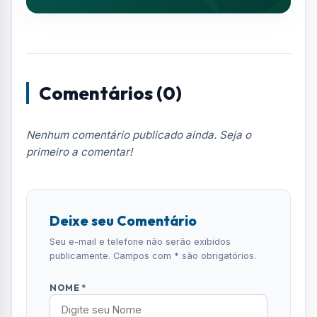
Seu e-mail e telefone não serão exibidos
publicamente. Campos com * são obrigatórios.
NOME *
E-MAIL
TELEFONE
COMENTÁRIO *