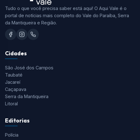
Tudo o que você precisa saber está aqui! O Aqui Vale é o
portal de notícias mais completo do Vale do Paraíba, Serra
da Mantiqueira e Região.
Cidades
São José dos Campos
Taubaté
Jacareí
Caçapava
Serra da Mantiqueira
Litoral
Editorias
Polícia