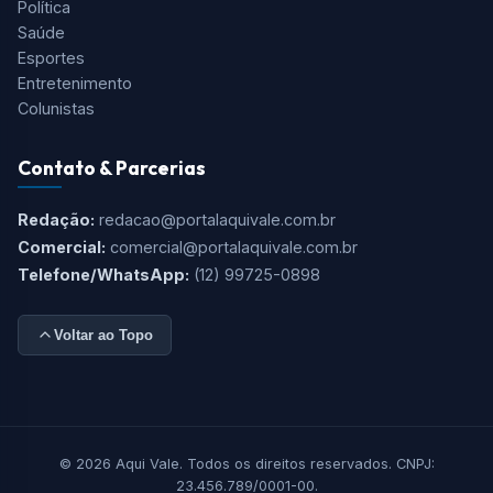
Política
Saúde
Esportes
Entretenimento
Colunistas
Contato & Parcerias
Redação:
redacao@portalaquivale.com.br
Comercial:
comercial@portalaquivale.com.br
Telefone/WhatsApp:
(12) 99725-0898
Voltar ao Topo
© 2026 Aqui Vale. Todos os direitos reservados. CNPJ:
23.456.789/0001-00.