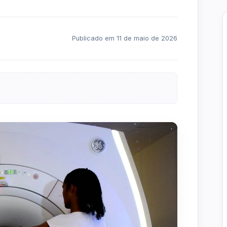
Publicado em 11 de maio de 2026