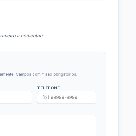
rimeiro a comentar!
icamente. Campos com * são obrigatórios.
TELEFONE