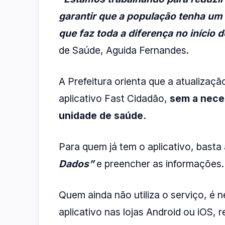
garantir que a população tenha um 
que faz toda a diferença no início 
de Saúde, Aguida Fernandes.
A Prefeitura orienta que a atualizaçã
aplicativo Fast Cidadão,
sem a nece
unidade de saúde.
Para quem já tem o aplicativo, basta
Dados”
e preencher as informações.
Quem ainda não utiliza o serviço, é 
aplicativo nas lojas Android ou iOS,