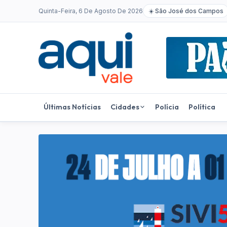
Quinta-Feira, 6 De Agosto De 2026
☀️
São José dos Campos
Últimas Notícias
Cidades
Polícia
Política