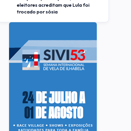
eleitores acreditam que Lula foi
trocado por sósia