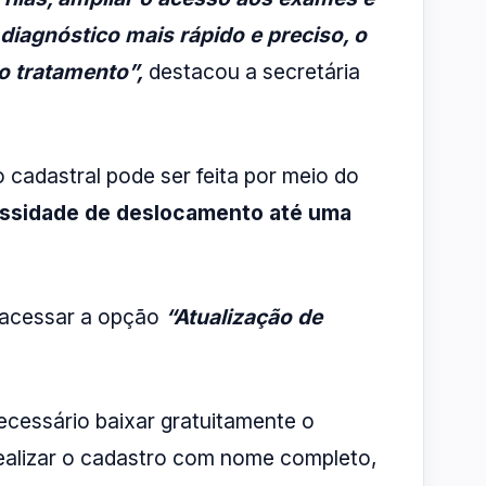
diagnóstico mais rápido e preciso, o
do tratamento”,
destacou a secretária
o cadastral pode ser feita por meio do
ssidade de deslocamento até uma
 acessar a opção
“Atualização de
necessário baixar gratuitamente o
 realizar o cadastro com nome completo,