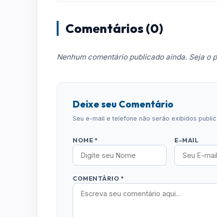
Comentários (0)
Nenhum comentário publicado ainda. Seja o p
Deixe seu Comentário
Seu e-mail e telefone não serão exibidos publ
NOME *
E-MAIL
COMENTÁRIO *