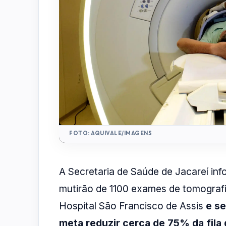
FOTO: AQUIVALE/IMAGENS
A Secretaria de Saúde de Jacareí in
mutirão de 1100 exames de tomografia
Hospital São Francisco de Assis
e se
meta reduzir cerca de 75% da fila 