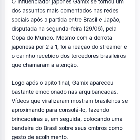
FOTO: AQUIVALE/IMAGENS
O influenciador japonês Gamix se tornou um
dos assuntos mais comentados nas redes
sociais após a partida entre Brasil e Japão,
disputada na segunda-feira (29/06), pela
Copa do Mundo. Mesmo com a derrota