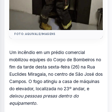
FOTO: AQUIVALE/IMAGENS
Um incêndio em um prédio comercial
mobilizou equipes do Corpo de Bombeiros no
fim da tarde desta sexta-feira (26) na Rua
Euclides Miragaia, no centro de São José dos
Campos. O fogo atingiu a casa de máquinas
do elevador, localizada no 23º andar, e
deixou pessoas presas dentro do
equipamento.