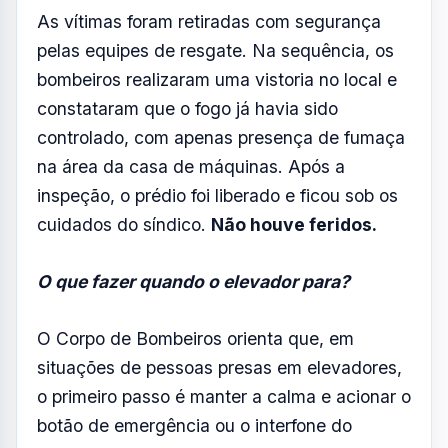
As vítimas foram retiradas com segurança
pelas equipes de resgate. Na sequência, os
bombeiros realizaram uma vistoria no local e
constataram que o fogo já havia sido
controlado, com apenas presença de fumaça
na área da casa de máquinas. Após a
inspeção, o prédio foi liberado e ficou sob os
cuidados do síndico.
Não houve feridos.
O que fazer quando o elevador para?
O Corpo de Bombeiros orienta que, em
situações de pessoas presas em elevadores,
o primeiro passo é manter a calma e acionar o
botão de emergência ou o interfone do