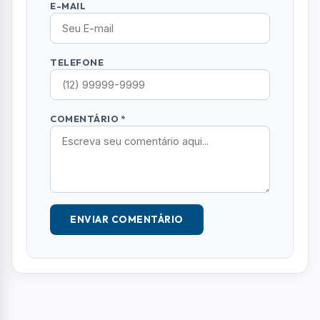
E-MAIL
TELEFONE
COMENTÁRIO *
ENVIAR COMENTÁRIO