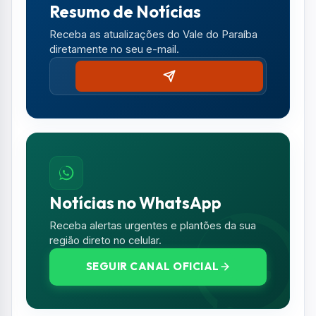
Resumo de Notícias
Receba as atualizações do Vale do Paraíba
diretamente no seu e-mail.
Notícias no WhatsApp
Receba alertas urgentes e plantões da sua
região direto no celular.
SEGUIR CANAL OFICIAL