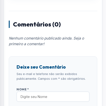
Comentários (0)
Nenhum comentário publicado ainda. Seja o
primeiro a comentar!
Deixe seu Comentário
Seu e-mail e telefone não serão exibidos
publicamente. Campos com * são obrigatórios.
NOME *