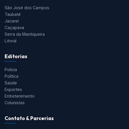
São José dos Campos
Taubaté
Jacareí
Caçapava
Serra da Mantiqueira
Litoral
Editorias
Polícia
Política
Saúde
Esportes
Entretenimento
Colunistas
Contato & Parcerias