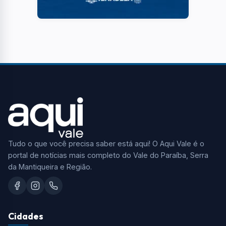
Tudo o que você precisa saber está aqui! O Aqui Vale é o
portal de notícias mais completo do Vale do Paraíba, Serra
da Mantiqueira e Região.
Cidades