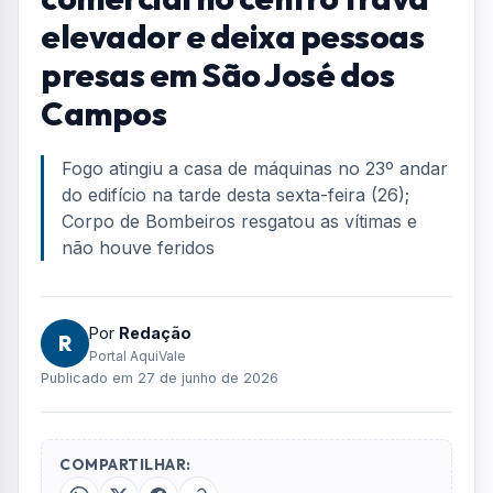
elevador e deixa pessoas
presas em São José dos
Campos
Fogo atingiu a casa de máquinas no 23º andar
do edifício na tarde desta sexta-feira (26);
Corpo de Bombeiros resgatou as vítimas e
não houve feridos
Por
Redação
R
Portal AquiVale
Publicado em 27 de junho de 2026
COMPARTILHAR: