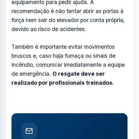
equipamento para pedir ajuda. A
recomendação é não tentar abrir as portas à
força nem sair do elevador por conta própria,
devido ao risco de acidentes.
Também é importante evitar movimentos
bruscos e, caso haja fumaça ou sinais de
incêndio, comunicar imediatamente a equipe
de emergência.
O resgate deve ser
realizado por profissionais treinados.