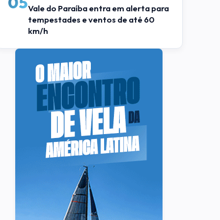
05
Vale do Paraíba entra em alerta para
tempestades e ventos de até 60
km/h