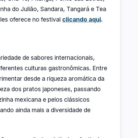
inha do Julião, Sandara, Tangará e Tea
es oferece no festival
clicando aqui
.
riedade de sabores internacionais,
ferentes culturas gastronômicas. Entre
rimentar desde a riqueza aromática da
leveza dos pratos japoneses, passando
inha mexicana e pelos clássicos
pliando ainda mais a diversidade de