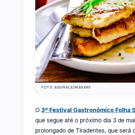
FOTO: AQUIVALE/IMAGENS
O
3º Festival Gastronômico Folha S
que segue até o próximo dia 3 de mai
prolongado de Tiradentes, que será