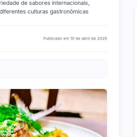
riedade de sabores internacionais,
diferentes culturas gastronômicas
Publicado em 19 de abril de 2026