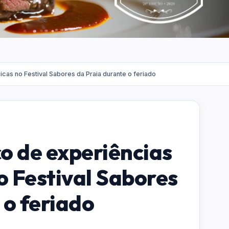
icas no Festival Sabores da Praia durante o feriado
co de experiências
 Festival Sabores
 o feriado