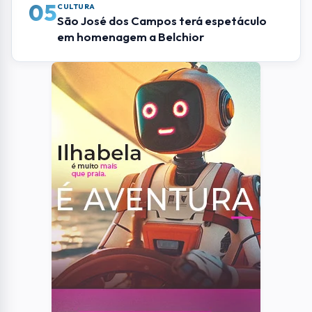
05
CULTURA
São José dos Campos terá espetáculo
em homenagem a Belchior