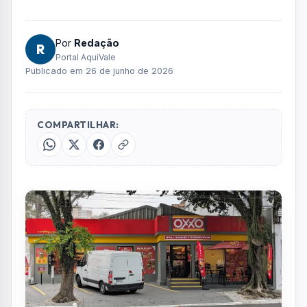
Por
Redação
R
Portal AquiVale
Publicado em 26 de junho de 2026
COMPARTILHAR: