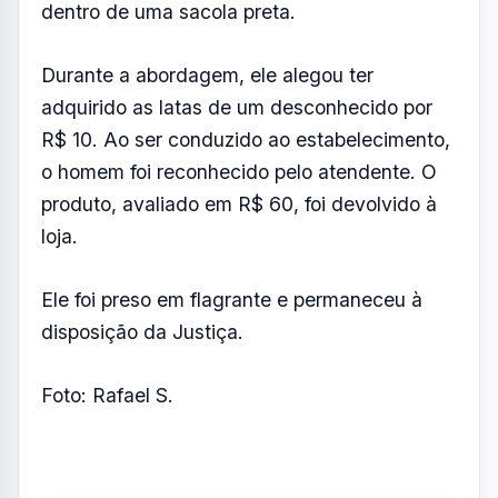
dentro de uma sacola preta.
Durante a abordagem, ele alegou ter
adquirido as latas de um desconhecido por
R$ 10. Ao ser conduzido ao estabelecimento,
o homem foi reconhecido pelo atendente. O
produto, avaliado em R$ 60, foi devolvido à
loja.
Ele foi preso em flagrante e permaneceu à
disposição da Justiça.
Foto: Rafael S.