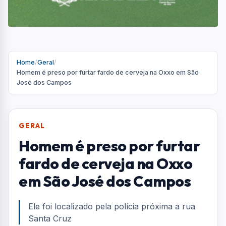
Home
/
Geral
/
Homem é preso por furtar fardo de cerveja na Oxxo em São
José dos Campos
GERAL
Homem é preso por furtar
fardo de cerveja na Oxxo
em São José dos Campos
Ele foi localizado pela polícia próxima a rua
Santa Cruz