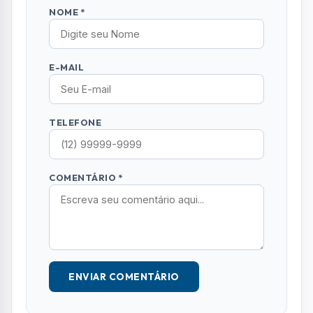
NOME *
E-MAIL
TELEFONE
COMENTÁRIO *
ENVIAR COMENTÁRIO