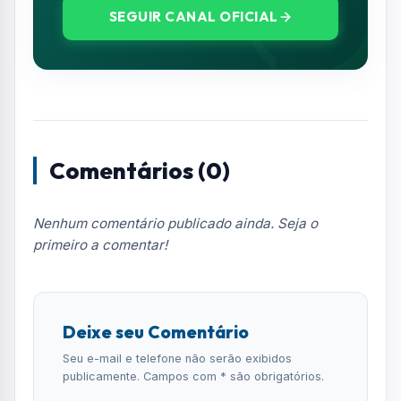
SEGUIR CANAL OFICIAL
Comentários (0)
Nenhum comentário publicado ainda. Seja o
primeiro a comentar!
Deixe seu Comentário
Seu e-mail e telefone não serão exibidos
publicamente. Campos com * são obrigatórios.