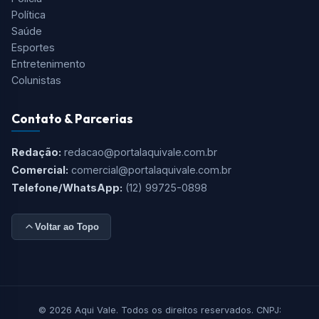
Política
Saúde
Esportes
Entretenimento
Colunistas
Contato & Parcerias
Redação:
redacao@portalaquivale.com.br
Comercial:
comercial@portalaquivale.com.br
Telefone/WhatsApp:
(12) 99725-0898
Voltar ao Topo
© 2026 Aqui Vale. Todos os direitos reservados. CNPJ: