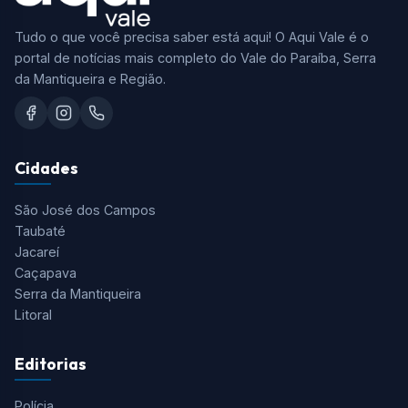
Tudo o que você precisa saber está aqui! O Aqui Vale é o
portal de notícias mais completo do Vale do Paraíba, Serra
da Mantiqueira e Região.
Cidades
São José dos Campos
Taubaté
Jacareí
Caçapava
Serra da Mantiqueira
Litoral
Editorias
Polícia