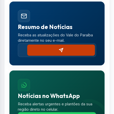
Resumo de Notícias
Receba as atualizações do Vale do Paraíba
diretamente no seu e-mail.
Notícias no WhatsApp
Receba alertas urgentes e plantões da sua
região direto no celular.