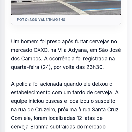
FOTO: AQUIVALE/IMAGENS
Um homem foi preso após furtar cervejas no
mercado OXXO, na Vila Adyana, em São José
dos Campos. A ocorrência foi registrada na
quarta-feira (24), por volta das 23h30.
A polícia foi acionada quando ele deixou o
estabelecimento com um fardo de cerveja. A
equipe iniciou buscas e localizou o suspeito
na rua do Cruzeiro, próxima à rua Santa Cruz.
Com ele, foram localizadas 12 latas de
cerveja Brahma subtraídas do mercado