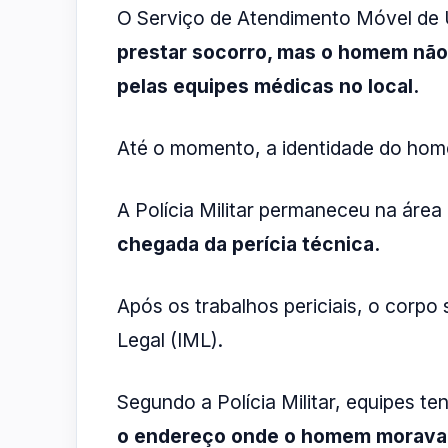
O Serviço de Atendimento Móvel de
prestar socorro, mas o homem não r
pelas equipes médicas no local.
Até o momento, a identidade do home
A Polícia Militar permaneceu na área
chegada da perícia técnica.
Após os trabalhos periciais, o corpo
Legal (IML).
Segundo a Polícia Militar, equipes te
o endereço onde o homem morava