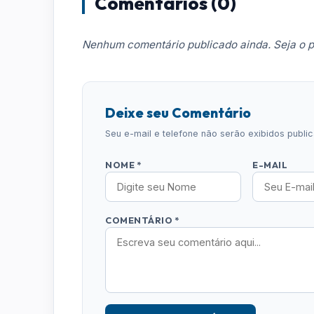
Comentários (0)
Nenhum comentário publicado ainda. Seja o p
Deixe seu Comentário
Seu e-mail e telefone não serão exibidos publ
NOME *
E-MAIL
COMENTÁRIO *