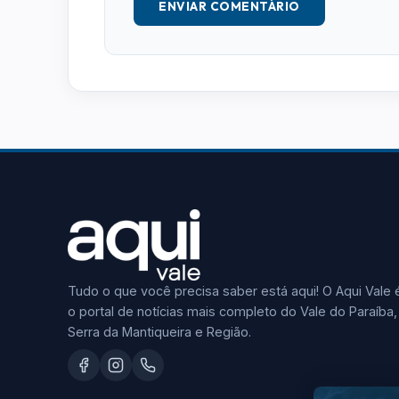
ENVIAR COMENTÁRIO
Tudo o que você precisa saber está aqui! O Aqui Vale 
o portal de notícias mais completo do Vale do Paraíba,
Serra da Mantiqueira e Região.