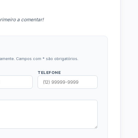
rimeiro a comentar!
icamente. Campos com * são obrigatórios.
TELEFONE