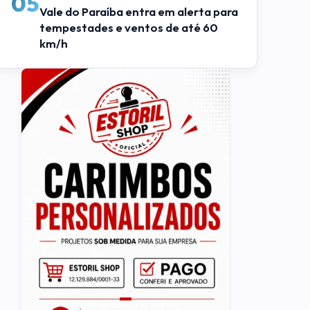
05
Vale do Paraíba entra em alerta para
tempestades e ventos de até 60
km/h