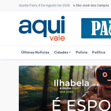
Quinta-Feira, 6 De Agosto De 2026
☀️
São José dos Campos
Últimas Notícias
Cidades
Polícia
Política