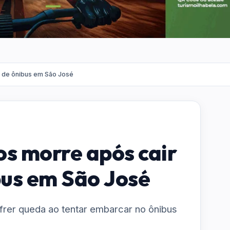
 de ônibus em São José
s morre após cair
bus em São José
ofrer queda ao tentar embarcar no ônibus