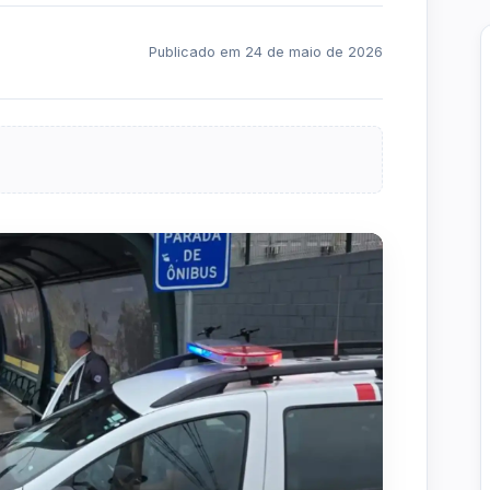
Publicado em 24 de maio de 2026