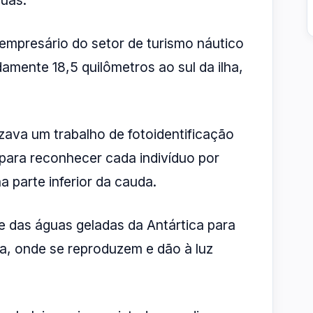
, empresário do setor de turismo náutico
amente 18,5 quilômetros ao sul da ilha,
zava um trabalho de fotoidentificação
a para reconhecer cada indivíduo por
 parte inferior da cauda.
e das águas geladas da Antártica para
ra, onde se reproduzem e dão à luz