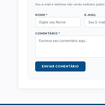
Seu e-mail e telefone não serão exibidos publ
NOME *
E-MAIL
COMENTÁRIO *
ENVIAR COMENTÁRIO