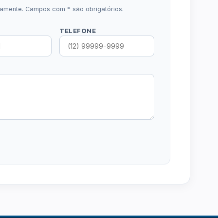
icamente. Campos com * são obrigatórios.
TELEFONE