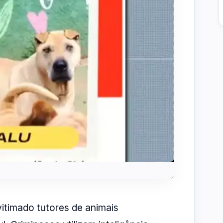
itimado tutores de animais