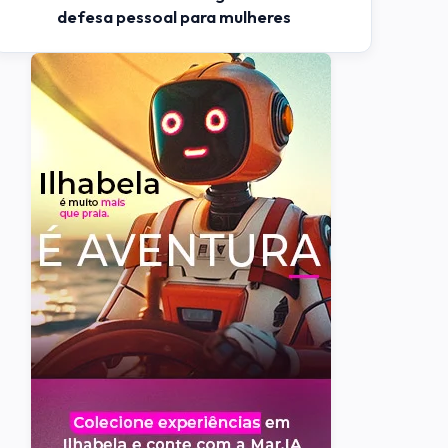
defesa pessoal para mulheres