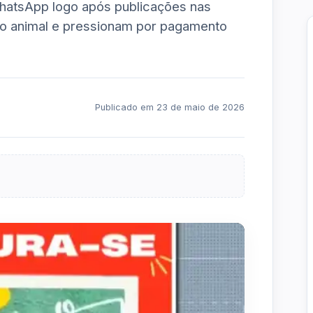
hatsApp logo após publicações nas
 do animal e pressionam por pagamento
Publicado em 23 de maio de 2026