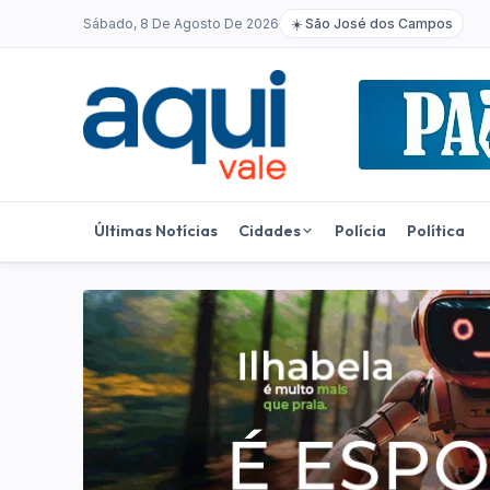
Sábado, 8 De Agosto De 2026
☀️
São José dos Campos
Últimas Notícias
Cidades
Polícia
Política