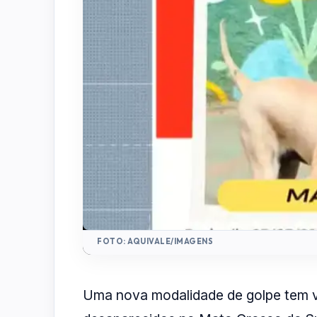
FOTO: AQUIVALE/IMAGENS
Uma nova modalidade de golpe tem v