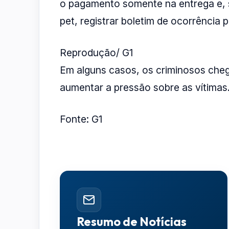
o pagamento somente na entrega e,
pet, registrar boletim de ocorrência 
Reprodução/ G1
Em alguns casos, os criminosos chega
aumentar a pressão sobre as vítimas
Fonte: G1
Resumo de Notícias