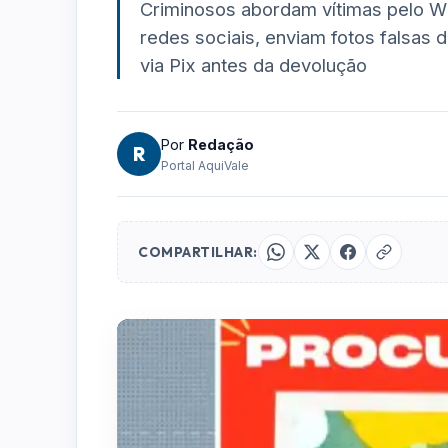
Criminosos abordam vítimas pelo W
redes sociais, enviam fotos falsas
via Pix antes da devolução
Por
Redação
R
Portal AquiVale
COMPARTILHAR: