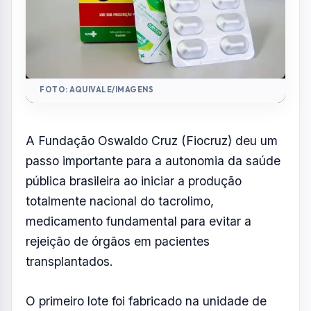
FOTO: AQUIVALE/IMAGENS
A Fundação Oswaldo Cruz (Fiocruz) deu um
passo importante para a autonomia da saúde
pública brasileira ao iniciar a produção
totalmente nacional do tacrolimo,
medicamento fundamental para evitar a
rejeição de órgãos em pacientes
transplantados.
O primeiro lote foi fabricado na unidade de