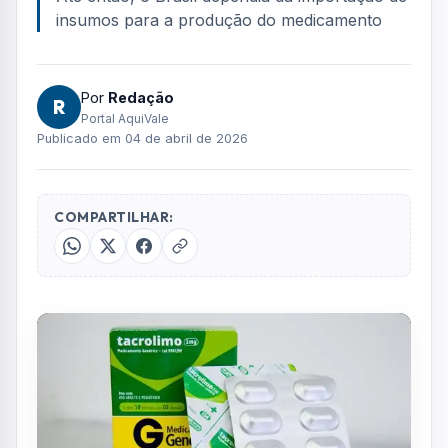
insumos para a produção do medicamento
Por
Redação
R
Portal AquiVale
Publicado em 04 de abril de 2026
COMPARTILHAR: