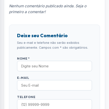
Nenhum comentário publicado ainda. Seja o
primeiro a comentar!
Deixe seu Comentário
Seu e-mail e telefone não serão exibidos
publicamente. Campos com * são obrigatórios.
NOME *
E-MAIL
TELEFONE