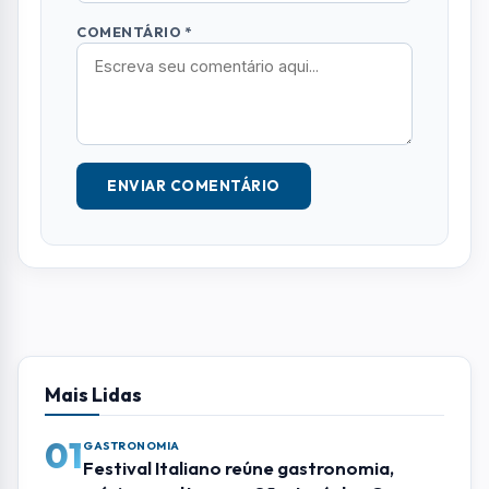
COMENTÁRIO *
ENVIAR COMENTÁRIO
Mais Lidas
01
GASTRONOMIA
Festival Italiano reúne gastronomia,