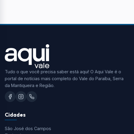
Tudo o que você precisa saber está aqui! O Aqui Vale é o
portal de notícias mais completo do Vale do Paraíba, Serra
da Mantiqueira e Região.
Cidades
São José dos Campos