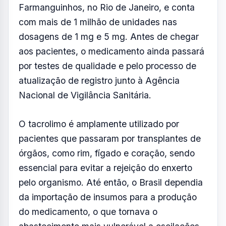
Farmanguinhos, no Rio de Janeiro, e conta
com mais de 1 milhão de unidades nas
dosagens de 1 mg e 5 mg. Antes de chegar
aos pacientes, o medicamento ainda passará
por testes de qualidade e pelo processo de
atualização de registro junto à Agência
Nacional de Vigilância Sanitária.
O tacrolimo é amplamente utilizado por
pacientes que passaram por transplantes de
órgãos, como rim, fígado e coração, sendo
essencial para evitar a rejeição do enxerto
pelo organismo. Até então, o Brasil dependia
da importação de insumos para a produção
do medicamento, o que tornava o