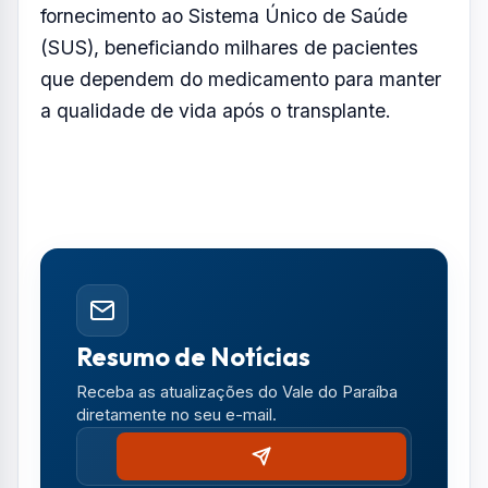
fornecimento ao Sistema Único de Saúde
(SUS), beneficiando milhares de pacientes
que dependem do medicamento para manter
a qualidade de vida após o transplante.
Resumo de Notícias
Receba as atualizações do Vale do Paraíba
diretamente no seu e-mail.