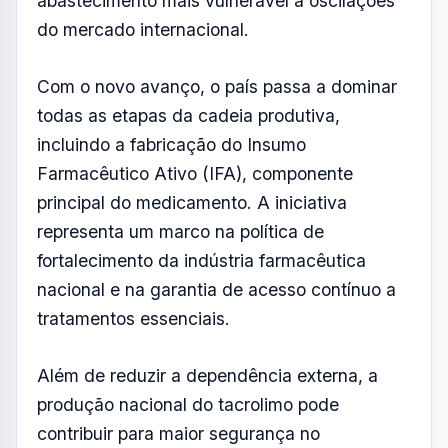
abastecimento mais vulnerável a oscilações
do mercado internacional.
Com o novo avanço, o país passa a dominar
todas as etapas da cadeia produtiva,
incluindo a fabricação do Insumo
Farmacêutico Ativo (IFA), componente
principal do medicamento. A iniciativa
representa um marco na política de
fortalecimento da indústria farmacêutica
nacional e na garantia de acesso contínuo a
tratamentos essenciais.
Além de reduzir a dependência externa, a
produção nacional do tacrolimo pode
contribuir para maior segurança no