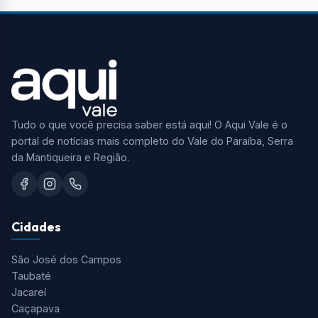
Tudo o que você precisa saber está aqui! O Aqui Vale é o
portal de notícias mais completo do Vale do Paraíba, Serra
da Mantiqueira e Região.
Cidades
São José dos Campos
Taubaté
Jacareí
Caçapava