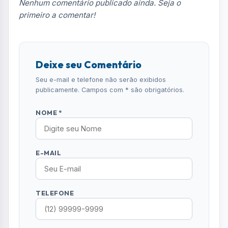
TELEFONE
COMENTÁRIO *
ENVIAR COMENTÁRIO
Leia Também