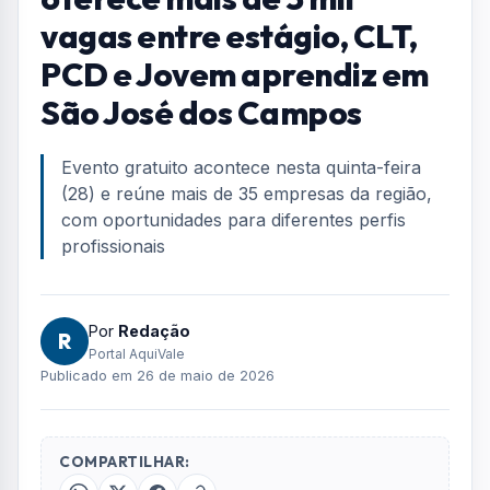
vagas entre estágio, CLT,
PCD e Jovem aprendiz em
São José dos Campos
Evento gratuito acontece nesta quinta-feira
(28) e reúne mais de 35 empresas da região,
com oportunidades para diferentes perfis
profissionais
Por
Redação
R
Portal AquiVale
Publicado em 26 de maio de 2026
COMPARTILHAR: