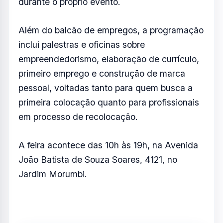
durante o próprio evento.
Além do balcão de empregos, a programação
inclui palestras e oficinas sobre
empreendedorismo, elaboração de currículo,
primeiro emprego e construção de marca
pessoal, voltadas tanto para quem busca a
primeira colocação quanto para profissionais
em processo de recolocação.
A feira acontece das 10h às 19h, na Avenida
João Batista de Souza Soares, 4121, no
Jardim Morumbi.