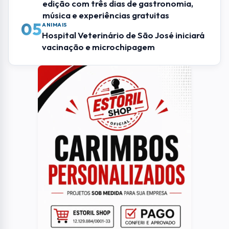
edição com três dias de gastronomia,
música e experiências gratuitas
05
ANIMAIS
Hospital Veterinário de São José iniciará
vacinação e microchipagem