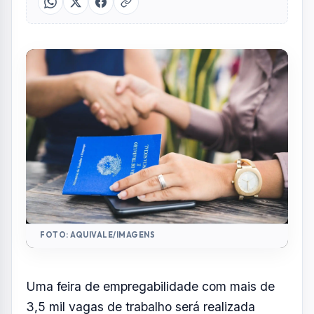
FOTO: AQUIVALE/IMAGENS
Uma feira de empregabilidade com mais de
3,5 mil vagas de trabalho será realizada