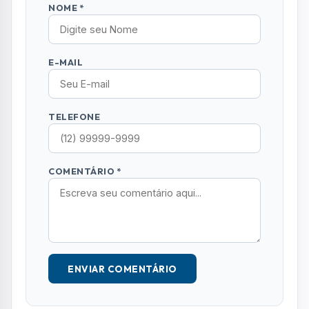
NOME *
E-MAIL
TELEFONE
COMENTÁRIO *
ENVIAR COMENTÁRIO