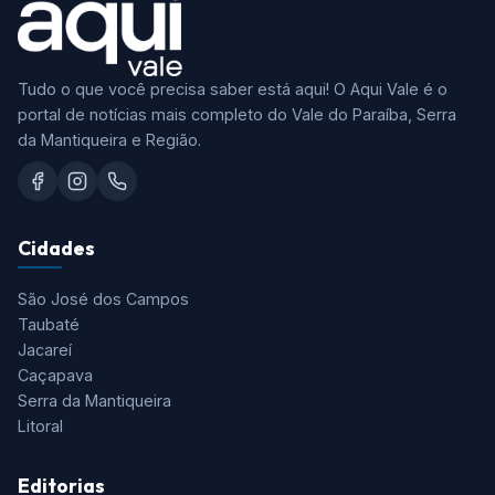
Tudo o que você precisa saber está aqui! O Aqui Vale é o
portal de notícias mais completo do Vale do Paraíba, Serra
da Mantiqueira e Região.
Cidades
São José dos Campos
Taubaté
Jacareí
Caçapava
Serra da Mantiqueira
Litoral
Editorias