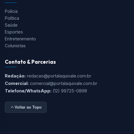
Polícia
Política
Saúde
Esportes
Entretenimento
Colunistas
Contato & Parcerias
Redação:
redacao@portalaquivale.com.br
Comercial:
comercial@portalaquivale.com.br
Telefone/WhatsApp:
(12) 99725-0898
Voltar ao Topo