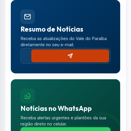
Resumo de Notícias
Receba as atualizações do Vale do Paraíba
diretamente no seu e-mail.
Notícias no WhatsApp
Receba alertas urgentes e plantões da sua
região direto no celular.