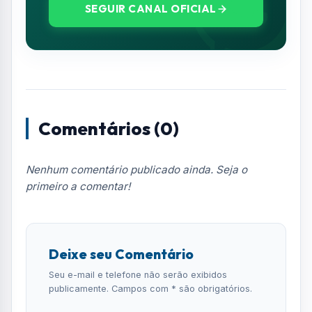
SEGUIR CANAL OFICIAL
Comentários (0)
Nenhum comentário publicado ainda. Seja o
primeiro a comentar!
Deixe seu Comentário
Seu e-mail e telefone não serão exibidos
publicamente. Campos com * são obrigatórios.