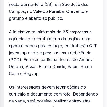
nesta quinta-feira (28), em São José dos
Campos, no Vale do Paraíba. O evento é
gratuito e aberto ao público.
A iniciativa reunirá mais de 35 empresas e
agências de recrutamento da região, com
oportunidades para estágio, contratação CLT,
jovem aprendiz e pessoas com deficiência
(PCD). Entre as participantes estão Ambev,
Gerdau, Assaí, Farma Conde, Sabin, Santa
Casa e Segvap.
Os interessados devem levar cópias do
currículo e documento com foto. Dependendo
da vaga, será possível realizar entrevistas