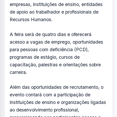
empresas, instituições de ensino, entidades
de apoio ao trabalhador e profissionais de
Recursos Humanos.
A feira será de quatro dias e oferecerá
acesso a vagas de emprego, oportunidades
para pessoas com deficiência (PCD),
programas de estágio, cursos de
capacitação, palestras e orientações sobre
carreira.
Além das oportunidades de recrutamento, o
evento contará com a participação de
instituições de ensino e organizações ligadas
ao desenvolvimento profissional,