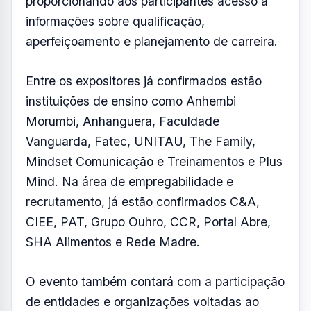
proporcionando aos participantes acesso a
informações sobre qualificação,
aperfeiçoamento e planejamento de carreira.
Entre os expositores já confirmados estão
instituições de ensino como Anhembi
Morumbi, Anhanguera, Faculdade
Vanguarda, Fatec, UNITAU, The Family,
Mindset Comunicação e Treinamentos e Plus
Mind. Na área de empregabilidade e
recrutamento, já estão confirmados C&A,
CIEE, PAT, Grupo Ouhro, CCR, Portal Abre,
SHA Alimentos e Rede Madre.
O evento também contará com a participação
de entidades e organizações voltadas ao