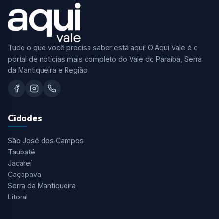
Tudo o que você precisa saber está aqui! O Aqui Vale é o
portal de notícias mais completo do Vale do Paraíba, Serra
da Mantiqueira e Região.
Cidades
São José dos Campos
Taubaté
Jacareí
Caçapava
Serra da Mantiqueira
Litoral