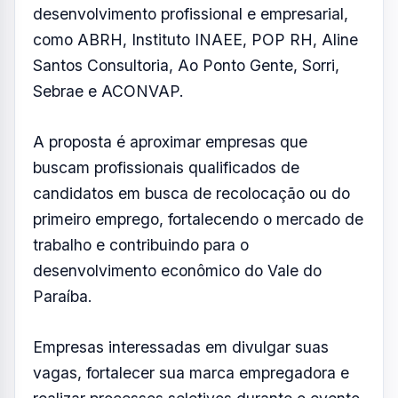
desenvolvimento profissional e empresarial,
como ABRH, Instituto INAEE, POP RH, Aline
Santos Consultoria, Ao Ponto Gente, Sorri,
Sebrae e ACONVAP.
A proposta é aproximar empresas que
buscam profissionais qualificados de
candidatos em busca de recolocação ou do
primeiro emprego, fortalecendo o mercado de
trabalho e contribuindo para o
desenvolvimento econômico do Vale do
Paraíba.
Empresas interessadas em divulgar suas
vagas, fortalecer sua marca empregadora e