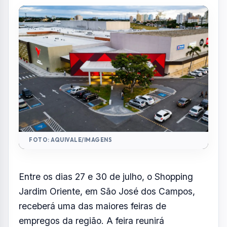
FOTO: AQUIVALE/IMAGENS
Entre os dias 27 e 30 de julho, o Shopping
Jardim Oriente, em São José dos Campos,
receberá uma das maiores feiras de
empregos da região. A feira reunirá