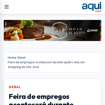
Home
/
Geral
/
Feira de empregos acontecerá durante quatro dias em
shopping de São José
GERAL
Feira de empregos
acontecerá durante