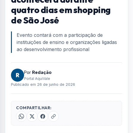
quatro dias em shopping
de São José
Evento contará com a participação de
instituições de ensino e organizações ligadas
ao desenvolvimento profissional
Por
Redação
R
Portal AquiVale
Publicado em 26 de junho de 2026
COMPARTILHAR: