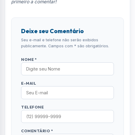
primeiro a comentar!
Deixe seu Comentário
Seu e-mail e telefone não serão exibidos
publicamente. Campos com * são obrigatórios.
NOME *
E-MAIL
TELEFONE
COMENTÁRIO *