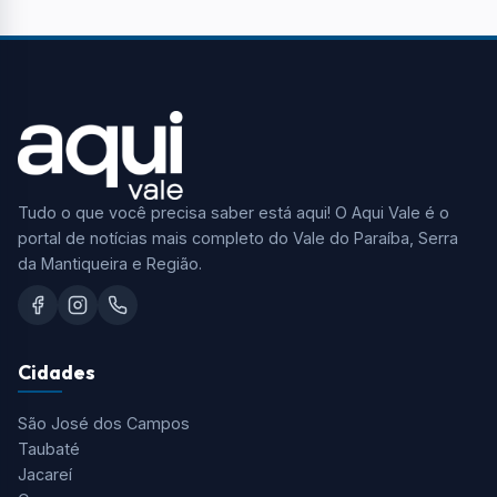
Tudo o que você precisa saber está aqui! O Aqui Vale é o
portal de notícias mais completo do Vale do Paraíba, Serra
da Mantiqueira e Região.
Cidades
São José dos Campos
Taubaté
Jacareí