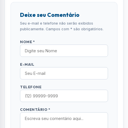
Deixe seu Comentário
Seu e-mail e telefone não serão exibidos
publicamente. Campos com * são obrigatórios.
NOME *
E-MAIL
TELEFONE
COMENTÁRIO *