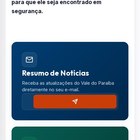
para que ele seja encontrado em
segurança.
Resumo de Notícias
Receba as atualizações do Vale do Paraíba
diretamente no seu e-mail.