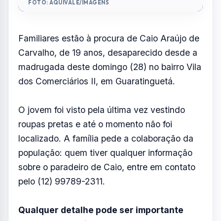
FOTO: AQUIVALE/IMAGENS
Familiares estão à procura de Caio Araújo de
Carvalho, de 19 anos, desaparecido desde a
madrugada deste domingo (28) no bairro Vila
dos Comerciários II, em Guaratinguetá.
O jovem foi visto pela última vez vestindo
roupas pretas e até o momento não foi
localizado. A família pede a colaboração da
população: quem tiver qualquer informação
sobre o paradeiro de Caio, entre em contato
pelo (12) 99789-2311.
Qualquer detalhe pode ser importante