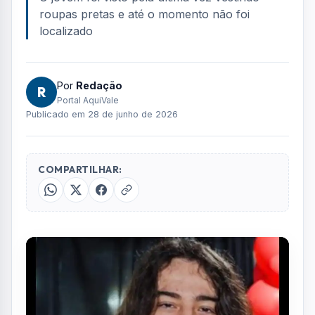
roupas pretas e até o momento não foi
localizado
Por
Redação
R
Portal AquiVale
Publicado em 28 de junho de 2026
COMPARTILHAR: