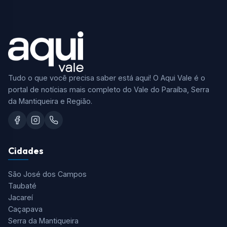
Tudo o que você precisa saber está aqui! O Aqui Vale é o
portal de notícias mais completo do Vale do Paraíba, Serra
da Mantiqueira e Região.
Cidades
São José dos Campos
Taubaté
Jacareí
Caçapava
Serra da Mantiqueira