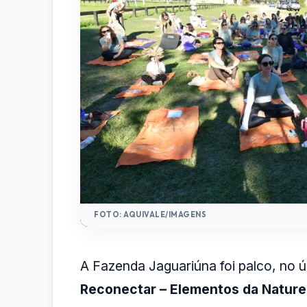
FOTO: AQUIVALE/IMAGENS
A Fazenda Jaguariúna foi palco, no 
Reconectar – Elementos da Natur