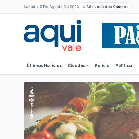
Sábado, 8 De Agosto De 2026
☀️
São José dos Campos
Últimas Notícias
Cidades
Polícia
Política