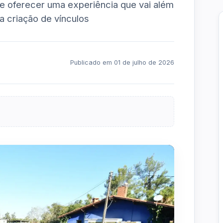
e oferecer uma experiência que vai além
 a criação de vínculos
Publicado em 01 de julho de 2026