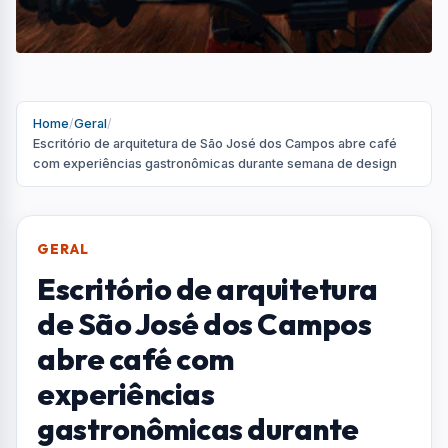
Home
/
Geral
/
Escritório de arquitetura de São José dos Campos abre café
com experiências gastronômicas durante semana de design
GERAL
Escritório de arquitetura
de São José dos Campos
abre café com
experiências
gastronômicas durante