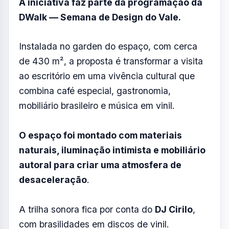
A iniciativa faz parte da programação da
DWalk — Semana de Design do Vale.
Instalada no garden do espaço, com cerca
de 430 m², a proposta é transformar a visita
ao escritório em uma vivência cultural que
combina café especial, gastronomia,
mobiliário brasileiro e música em vinil.
O espaço foi montado com materiais
naturais, iluminação intimista e mobiliário
autoral para criar uma atmosfera de
desaceleração
.
A trilha sonora fica por conta do
DJ Cirilo
,
com brasilidades em discos de vinil.