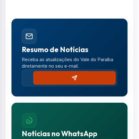
Resumo de Notícias
Receba as atualizações do Vale do Paraíba
diretamente no seu e-mail.
Notícias no WhatsApp