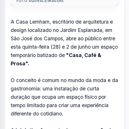
FOTO: AQUIVALE/IMAGENS
A Casa Lemham, escritório de arquitetura e
design localizado no Jardim Esplanada, em
São José dos Campos, abre ao público entre
esta quinta-feira (28) e 2 de junho um espaço
temporário batizado de
"Casa, Café &
Prosa".
O conceito é comum no mundo da moda e da
gastronomia: uma instalação de curta
duração que ocupa um espaço físico por
tempo limitado para criar uma experiência
diferente do cotidiano.