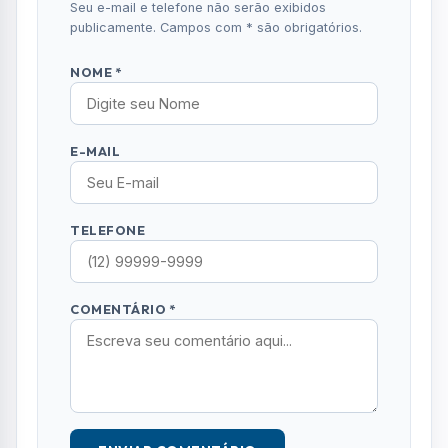
Seu e-mail e telefone não serão exibidos
publicamente. Campos com * são obrigatórios.
NOME *
E-MAIL
TELEFONE
COMENTÁRIO *