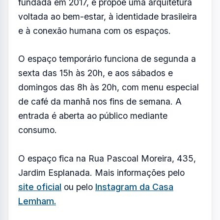
fundada em 2017, e propõe uma arquitetura
voltada ao bem-estar, à identidade brasileira
e à conexão humana com os espaços.
O espaço temporário funciona de segunda a
sexta das 15h às 20h, e aos sábados e
domingos das 8h às 20h, com menu especial
de café da manhã nos fins de semana. A
entrada é aberta ao público mediante
consumo.
O espaço fica na Rua Pascoal Moreira, 435,
Jardim Esplanada. Mais informações pelo
site oficial
ou pelo
Instagram da Casa
Lemham.