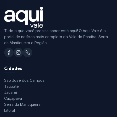
Tudo o que você precisa saber está aqui! O Aqui Vale é o
portal de notícias mais completo do Vale do Paraíba, Serra
da Mantiqueira e Região.
Cidades
São José dos Campos
Taubaté
Jacareí
Caçapava
Serra da Mantiqueira
Litoral