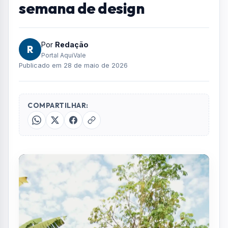
semana de design
Por
Redação
R
Portal AquiVale
Publicado em 28 de maio de 2026
COMPARTILHAR: