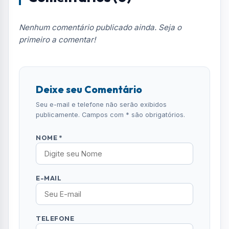
E-MAIL
TELEFONE
COMENTÁRIO *
ENVIAR COMENTÁRIO