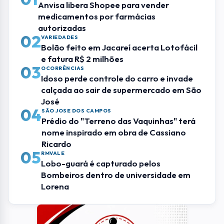
Lobo-guará é capturado pelos
Bombeiros dentro de universidade em
Lorena