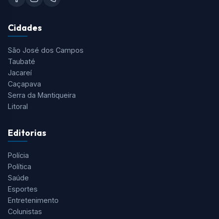
Cidades
São José dos Campos
Taubaté
Jacareí
Caçapava
Serra da Mantiqueira
Litoral
Editorias
Polícia
Política
Saúde
Esportes
Entretenimento
Colunistas