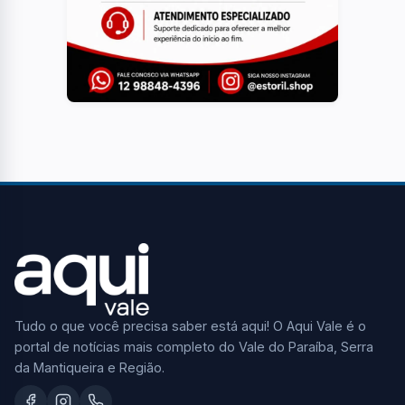
Tudo o que você precisa saber está aqui! O Aqui Vale é o
portal de notícias mais completo do Vale do Paraíba, Serra
da Mantiqueira e Região.