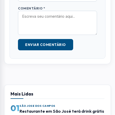
COMENTÁRIO *
ENVIAR COMENTÁRIO
Mais Lidas
01
SÃO JOSE DOS CAMPOS
Restaurante em São José terá drink grátis