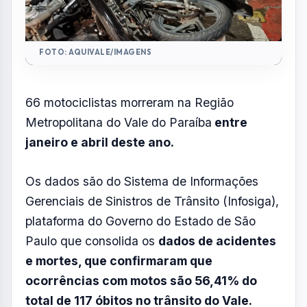
FOTO: AQUIVALE/IMAGENS
66 motociclistas morreram na Região
Metropolitana do Vale do Paraíba
entre
janeiro e abril deste ano.
Os dados são do Sistema de Informações
Gerenciais de Sinistros de Trânsito (Infosiga),
plataforma do Governo do Estado de São
Paulo que consolida os
dados de acidentes
e mortes, que confirmaram que
ocorrências com motos são 56,41% do
total de 117 óbitos no trânsito do Vale.