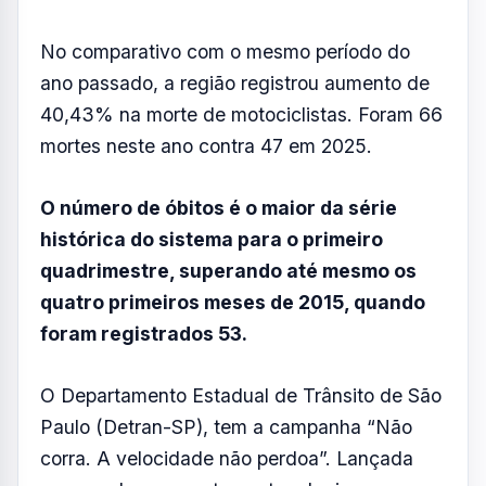
No comparativo com o mesmo período do
ano passado, a região registrou aumento de
40,43% na morte de motociclistas. Foram 66
mortes neste ano contra 47 em 2025.
O número de óbitos é o maior da série
histórica do sistema para o primeiro
quadrimestre, superando até mesmo os
quatro primeiros meses de 2015, quando
foram registrados 53.
O Departamento Estadual de Trânsito de São
Paulo (Detran-SP), tem a campanha “Não
corra. A velocidade não perdoa”. Lançada