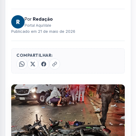
Por
Redação
R
Portal AquiVale
Publicado em 21 de maio de 2026
COMPARTILHAR: