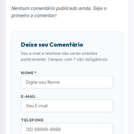
Nenhum comentário publicado ainda. Seja o
primeiro a comentar!
Deixe seu Comentário
Seu e-mail e telefone não serão exibidos
publicamente. Campos com * são obrigatórios.
NOME *
E-MAIL
TELEFONE