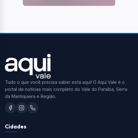
Tudo o que você precisa saber está aqui! O Aqui Vale é o
portal de notícias mais completo do Vale do Paraíba, Serra
da Mantiqueira e Região.
Cidades