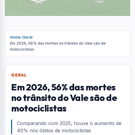
Home
/
Geral
/
Em 2026, 56% das mortes no trânsito do Vale são de
motociclistas
GERAL
Em 2026, 56% das mortes
no trânsito do Vale são de
motociclistas
Comparando com 2025, houve o aumento de
40% nos óbitos de motociclistas