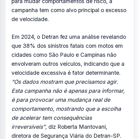
para mudar comportamentos de risco, a
campanha tem como alvo principal o excesso
de velocidade.
Em 2024, o Detran fez uma análise revelando
que 38% dos sinistros fatais com motos em
cidades como São Paulo e Campinas não
envolveram outros veículos, indicando que a
velocidade excessiva é fator determinante.
“Os dados mostram que precisamos agir.
Esta campanha não é apenas para informar,
é para provocar uma mudança real de
comportamento, mostrando que a escolha
de acelerar tem consequências
irreversíveis”
, diz Roberta Mantovani,
diretora de Segurança Viária do Detran-SP.