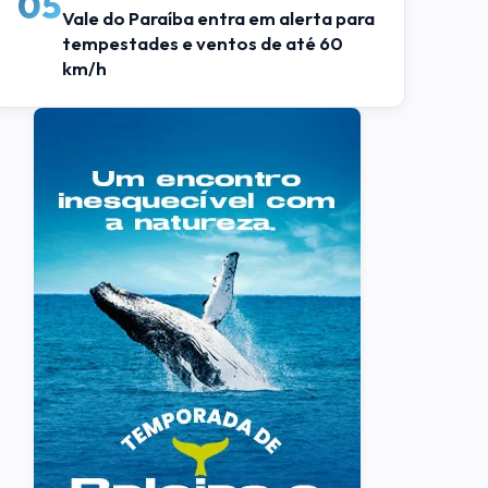
05
Vale do Paraíba entra em alerta para
tempestades e ventos de até 60
km/h