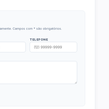
icamente. Campos com * são obrigatórios.
TELEFONE