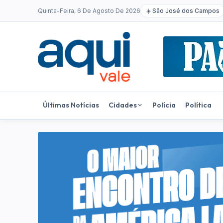
Quinta-Feira, 6 De Agosto De 2026
☀️
São José dos Campos
Últimas Notícias
Cidades
Polícia
Política