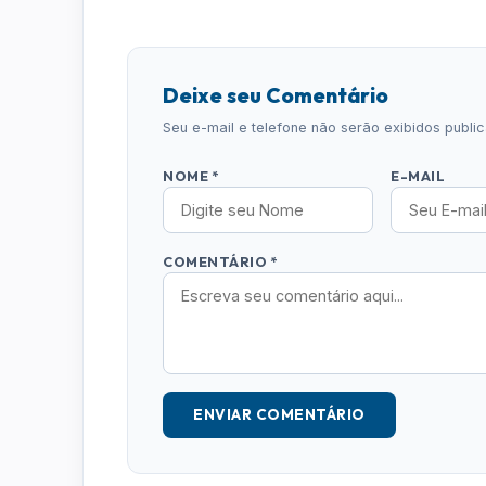
Deixe seu Comentário
Seu e-mail e telefone não serão exibidos publ
NOME *
E-MAIL
COMENTÁRIO *
ENVIAR COMENTÁRIO