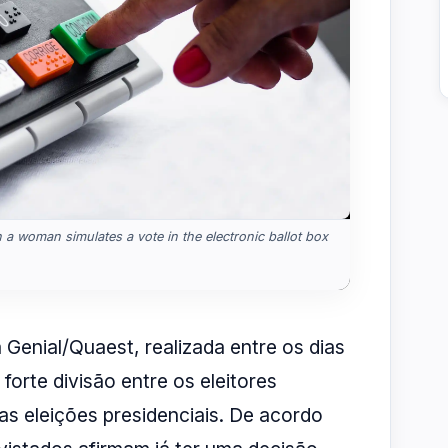
n a woman simulates a vote in the electronic ballot box
Genial/Quaest, realizada entre os dias
forte divisão entre os eleitores
as eleições presidenciais. De acordo