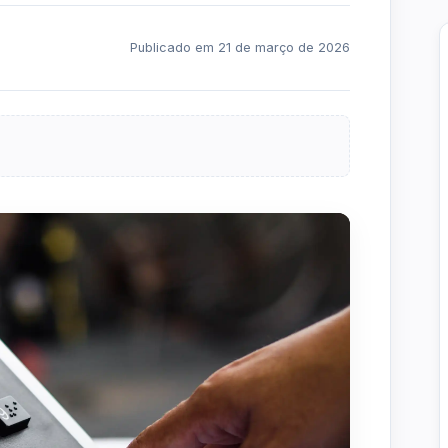
Publicado em 21 de março de 2026