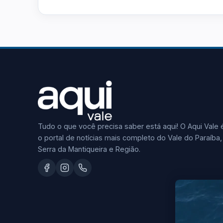
Tudo o que você precisa saber está aqui! O Aqui Vale 
o portal de notícias mais completo do Vale do Paraíba,
Serra da Mantiqueira e Região.