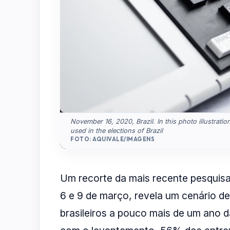
November 16, 2020, Brazil. In this photo illustratio
used in the elections of Brazil
FOTO: AQUIVALE/IMAGENS
Um recorte da mais recente pesquisa 
6 e 9 de março, revela um cenário de 
brasileiros a pouco mais de um ano d