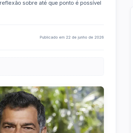
eflexão sobre até que ponto é possível
Publicado em 22 de junho de 2026