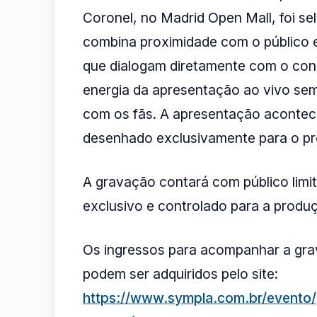
Coronel, no Madrid Open Mall, foi se
combina proximidade com o público e 
que dialogam diretamente com o conc
energia da apresentação ao vivo sem
com os fãs. A apresentação acontec
desenhado exclusivamente para o pr
A gravação contará com público limi
exclusivo e controlado para a produç
Os ingressos para acompanhar a gra
podem ser adquiridos pelo site:
https://www.sympla.com.br/evento