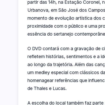
partir das 14h, na Estação Coronel, 
Urbanova, em São José dos Campos. 
momento de evolução artística dos c
proximidade com o público e uma pro
essência do sertanejo contemporâne
O DVD contará com a gravação de cin
refletem histórias, sentimentos e a i
ao longo da trajetória. Além das can
um medley especial com clássicos da 
homenagear referências que influenc
de Thales e Lucas.
A escolha do local também faz parte