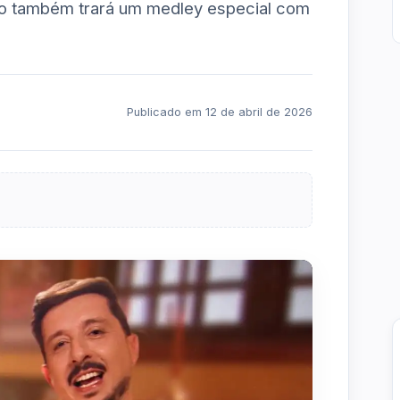
eto também trará um medley especial com
Publicado em 12 de abril de 2026