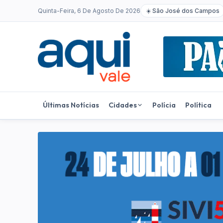
Quinta-Feira, 6 De Agosto De 2026
☀️
São José dos Campos
Últimas Notícias
Cidades
Polícia
Política