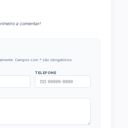
rimeiro a comentar!
icamente. Campos com * são obrigatórios.
TELEFONE