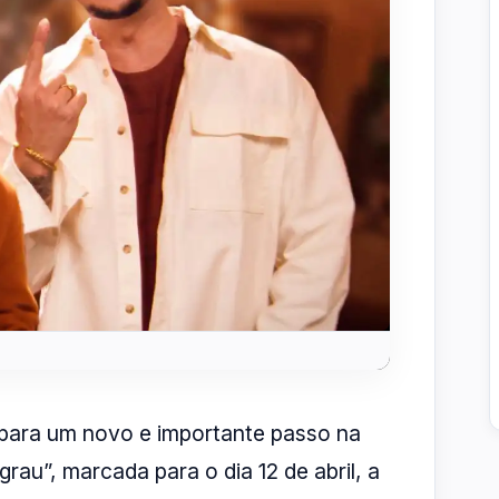
epara um novo e importante passo na
au”, marcada para o dia 12 de abril, a