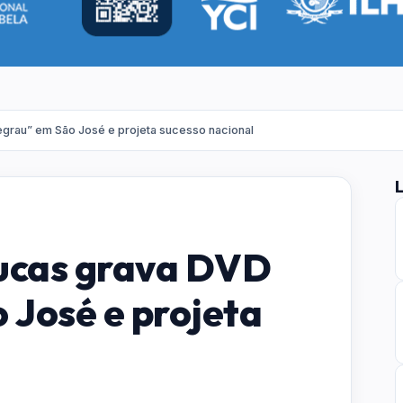
grau” em São José e projeta sucesso nacional
Lucas grava DVD
 José e projeta