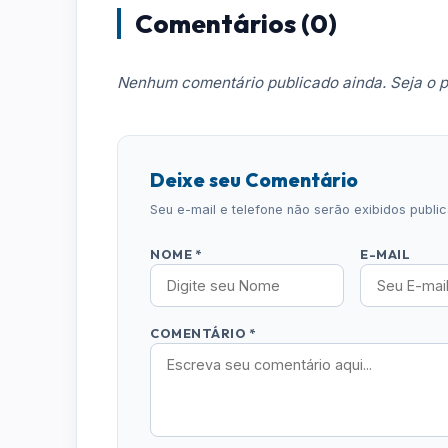
Comentários (0)
Nenhum comentário publicado ainda. Seja o p
Deixe seu Comentário
Seu e-mail e telefone não serão exibidos publ
NOME *
E-MAIL
COMENTÁRIO *