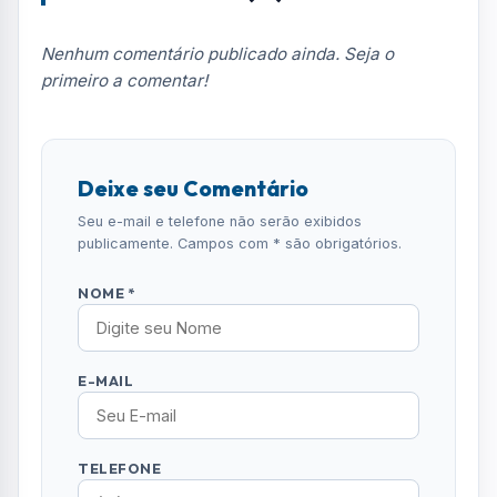
E-MAIL
TELEFONE
COMENTÁRIO *
ENVIAR COMENTÁRIO