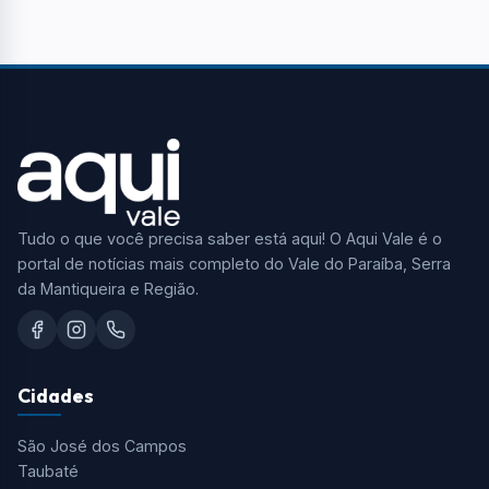
Tudo o que você precisa saber está aqui! O Aqui Vale é o
portal de notícias mais completo do Vale do Paraíba, Serra
da Mantiqueira e Região.
Cidades
São José dos Campos
Taubaté