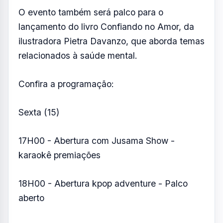
O evento também será palco para o
lançamento do livro Confiando no Amor, da
ilustradora Pietra Davanzo, que aborda temas
relacionados à saúde mental.
Confira a programação:
Sexta (15)
17H00 - Abertura com Jusama Show -
karaokê premiações
18H00 - Abertura kpop adventure - Palco
aberto