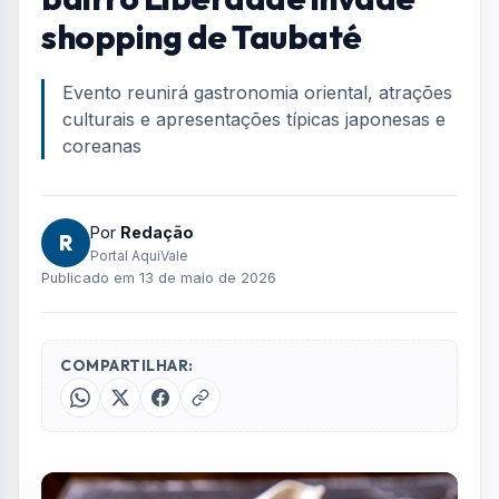
shopping de Taubaté
Evento reunirá gastronomia oriental, atrações
culturais e apresentações típicas japonesas e
coreanas
Por
Redação
R
Portal AquiVale
Publicado em 13 de maio de 2026
COMPARTILHAR: