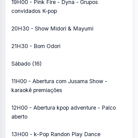
19H00 - Pink Fire - Dyna - Grupos
convidados K-pop
20H30 - Show Midori & Mayumi
21H30 - Bom Odori
Sábado (16)
11H00 - Abertura com Jusama Show -
karaokê premiações
12H00 - Abertura kpop adventure - Palco
aberto
13H00 - k-Pop Randon Play Dance