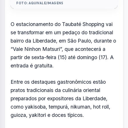
FOTO: AQUIVALE/IMAGENS
O estacionamento do Taubaté Shopping vai
se transformar em um pedaço do tradicional
bairro da Liberdade, em São Paulo, durante o
“Vale Ninhon Matsuri”, que acontecerá a
partir de sexta-feira (15) até domingo (17). A
entrada é gratuita.
Entre os destaques gastronômicos estão
pratos tradicionais da culinária oriental
preparados por expositores da Liberdade,
como yakisoba, tempurá, nikuman, hot roll,
guioza, yakitori e doces típicos.