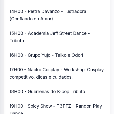
14H00 - Pietra Davanzo - Ilustradora
(Confiando no Amor)
15H00 - Academia Jeff Street Dance -
Tributo
16H00 - Grupo Yujo - Taiko e Odori
17H00 - Naoko Cosplay - Workshop: Cosplay
competitivo, dicas e cuidados!
18H00 - Guerreiras do K-pop Tributo
19H00 - Spicy Show - T3FFZ - Randon Play
Dance