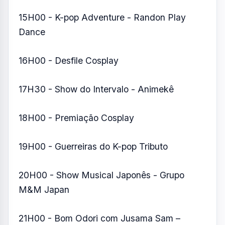
15H00 - K-pop Adventure - Randon Play
Dance
16H00 - Desfile Cosplay
17H30 - Show do Intervalo - Animekê
18H00 - Premiação Cosplay
19H00 - Guerreiras do K-pop Tributo
20H00 - Show Musical Japonês - Grupo
M&M Japan
21H00 - Bom Odori com Jusama Sam –