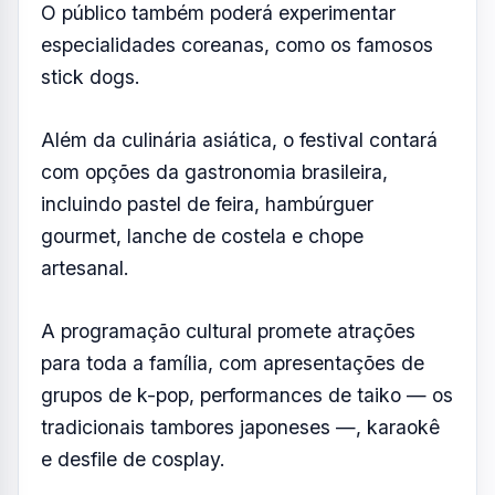
O público também poderá experimentar
especialidades coreanas, como os famosos
stick dogs.
Além da culinária asiática, o festival contará
com opções da gastronomia brasileira,
incluindo pastel de feira, hambúrguer
gourmet, lanche de costela e chope
artesanal.
A programação cultural promete atrações
para toda a família, com apresentações de
grupos de k-pop, performances de taiko — os
tradicionais tambores japoneses —, karaokê
e desfile de cosplay.