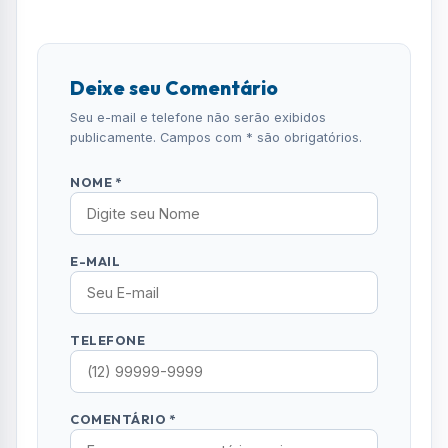
Deixe seu Comentário
Seu e-mail e telefone não serão exibidos
publicamente. Campos com * são obrigatórios.
NOME *
E-MAIL
TELEFONE
COMENTÁRIO *