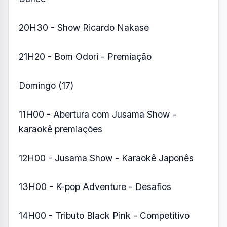
20H30 - Show Ricardo Nakase
21H20 - Bom Odori - Premiação
Domingo (17)
11H00 - Abertura com Jusama Show -
karaokê premiações
12H00 - Jusama Show - Karaokê Japonês
13H00 - K-pop Adventure - Desafios
14H00 - Tributo Black Pink - Competitivo