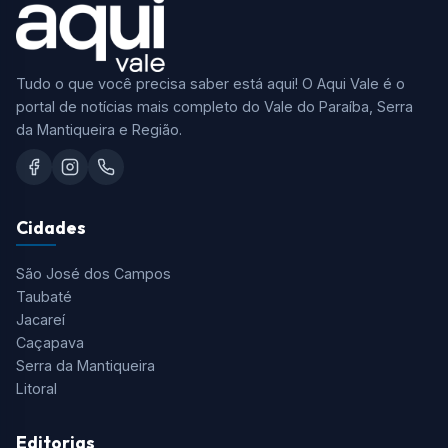
Tudo o que você precisa saber está aqui! O Aqui Vale é o
portal de notícias mais completo do Vale do Paraíba, Serra
da Mantiqueira e Região.
Cidades
São José dos Campos
Taubaté
Jacareí
Caçapava
Serra da Mantiqueira
Litoral
Editorias