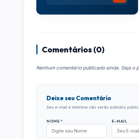
Comentários (0)
Nenhum comentário publicado ainda. Seja o p
Deixe seu Comentário
Seu e-mail e telefone não serão exibidos publ
NOME *
E-MAIL