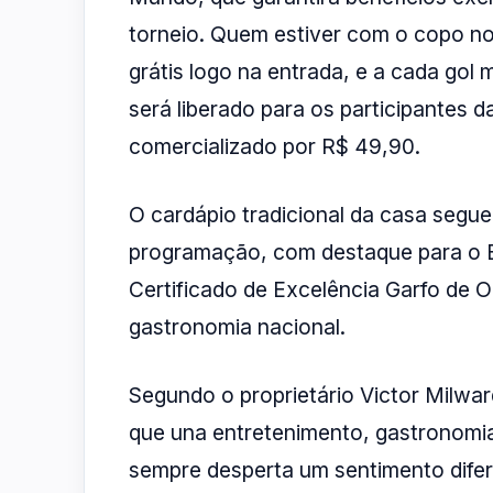
torneio. Quem estiver com o copo no
grátis logo na entrada, e a cada gol
será liberado para os participantes 
comercializado por R$ 49,90.
O cardápio tradicional da casa segue
programação, com destaque para o B
Certificado de Excelência Garfo de O
gastronomia nacional.
Segundo o proprietário Victor Milwar
que una entretenimento, gastronomia
sempre desperta um sentimento dife