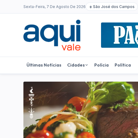
Sexta-Feira, 7 De Agosto De 2026
☀️
São José dos Campos
Últimas Notícias
Cidades
Polícia
Política