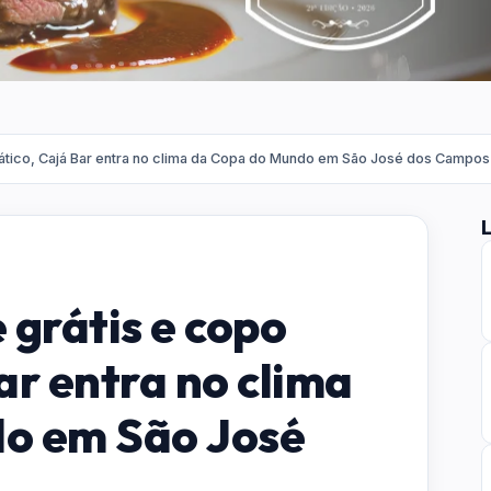
ático, Cajá Bar entra no clima da Copa do Mundo em São José dos Campos
 grátis e copo
ar entra no clima
o em São José