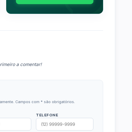
rimeiro a comentar!
icamente. Campos com * são obrigatórios.
TELEFONE