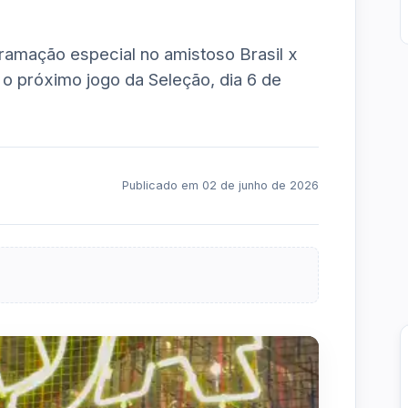
gramação especial no amistoso Brasil x
o próximo jogo da Seleção, dia 6 de
Publicado em 02 de junho de 2026