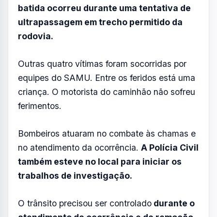
batida ocorreu durante uma tentativa de
ultrapassagem em trecho permitido da
rodovia.
Outras quatro vítimas foram socorridas por
equipes do SAMU. Entre os feridos está uma
criança. O motorista do caminhão não sofreu
ferimentos.
Bombeiros atuaram no combate às chamas e
no atendimento da ocorrência.
A Polícia Civil
também esteve no local para iniciar os
trabalhos de investigação.
O trânsito precisou ser controlado
durante o