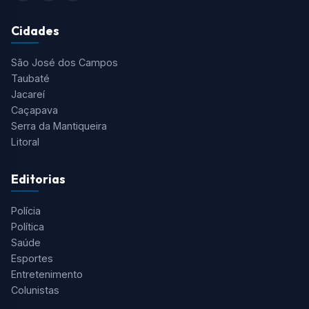
Cidades
São José dos Campos
Taubaté
Jacareí
Caçapava
Serra da Mantiqueira
Litoral
Editorias
Polícia
Política
Saúde
Esportes
Entretenimento
Colunistas