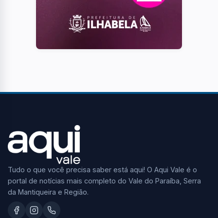
Tudo o que você precisa saber está aqui! O Aqui Vale é o
portal de notícias mais completo do Vale do Paraíba, Serra
da Mantiqueira e Região.