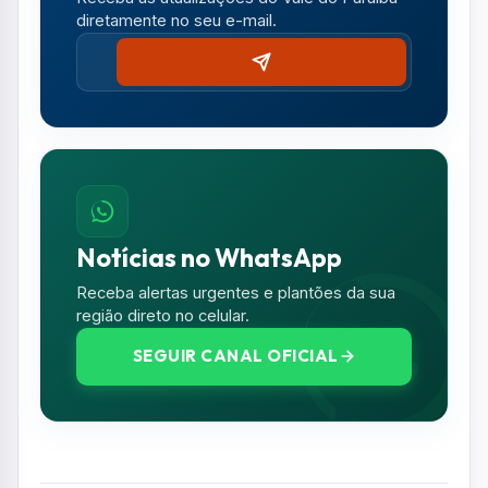
diretamente no seu e-mail.
Notícias no WhatsApp
Receba alertas urgentes e plantões da sua
região direto no celular.
SEGUIR CANAL OFICIAL