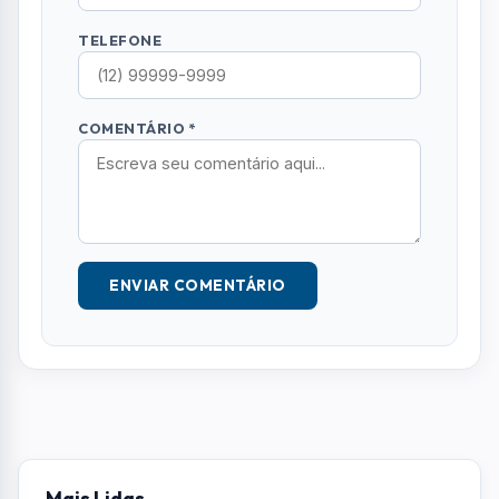
TELEFONE
COMENTÁRIO *
ENVIAR COMENTÁRIO
Mais Lidas