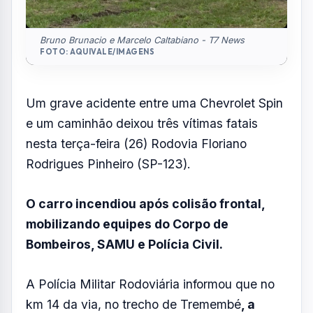
Bruno Brunacio e Marcelo Caltabiano - T7 News
FOTO: AQUIVALE/IMAGENS
Um grave acidente entre uma Chevrolet Spin
e um caminhão deixou três vítimas fatais
nesta terça-feira (26) Rodovia Floriano
Rodrigues Pinheiro (SP-123).
O carro incendiou após colisão frontal,
mobilizando equipes do Corpo de
Bombeiros, SAMU e Polícia Civil.
A Polícia Militar Rodoviária informou que no
km 14 da via, no trecho de Tremembé
, a