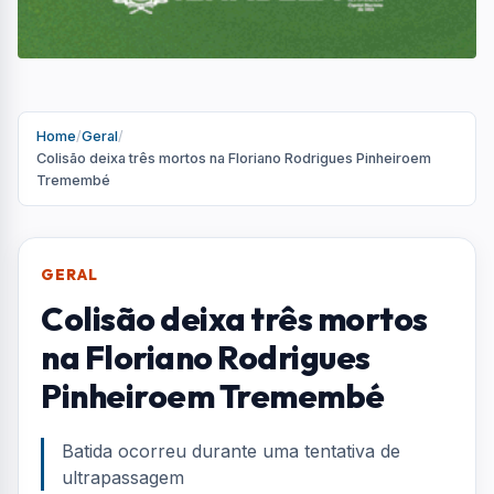
Home
/
Geral
/
Colisão deixa três mortos na Floriano Rodrigues Pinheiroem
Tremembé
GERAL
Colisão deixa três mortos
na Floriano Rodrigues
Pinheiroem Tremembé
Batida ocorreu durante uma tentativa de
ultrapassagem