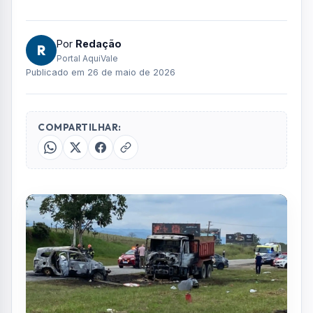
Por
Redação
R
Portal AquiVale
Publicado em 26 de maio de 2026
COMPARTILHAR: