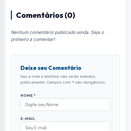
Comentários (0)
Nenhum comentário publicado ainda. Seja o
primeiro a comentar!
Deixe seu Comentário
Seu e-mail e telefone não serão exibidos
publicamente. Campos com * são obrigatórios.
NOME *
E-MAIL