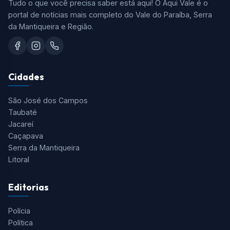
Tudo o que você precisa saber está aqui! O Aqui Vale é o
portal de notícias mais completo do Vale do Paraíba, Serra
da Mantiqueira e Região.
Cidades
São José dos Campos
Taubaté
Jacareí
Caçapava
Serra da Mantiqueira
Litoral
Editorias
Polícia
Política