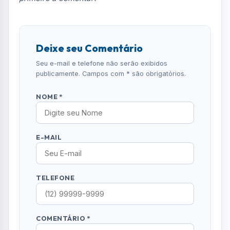
Deixe seu Comentário
Seu e-mail e telefone não serão exibidos
publicamente. Campos com * são obrigatórios.
NOME *
E-MAIL
TELEFONE
COMENTÁRIO *