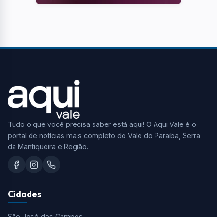
Tudo o que você precisa saber está aqui! O Aqui Vale é o
portal de notícias mais completo do Vale do Paraíba, Serra
da Mantiqueira e Região.
Cidades
São José dos Campos