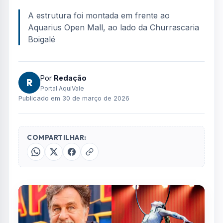
A estrutura foi montada em frente ao
Aquarius Open Mall, ao lado da Churrascaria
Boigalé
Por
Redação
R
Portal AquiVale
Publicado em 30 de março de 2026
COMPARTILHAR: