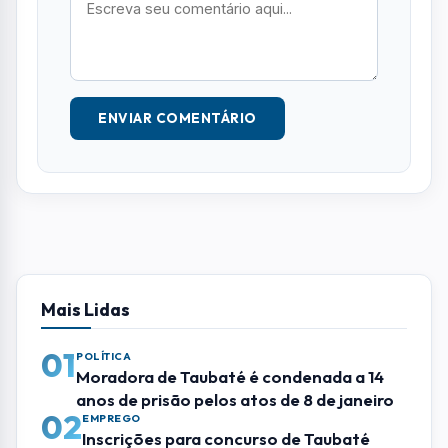
ENVIAR COMENTÁRIO
Mais Lidas
01
POLÍTICA
Moradora de Taubaté é condenada a 14
anos de prisão pelos atos de 8 de janeiro
02
EMPREGO
Inscrições para concurso de Taubaté