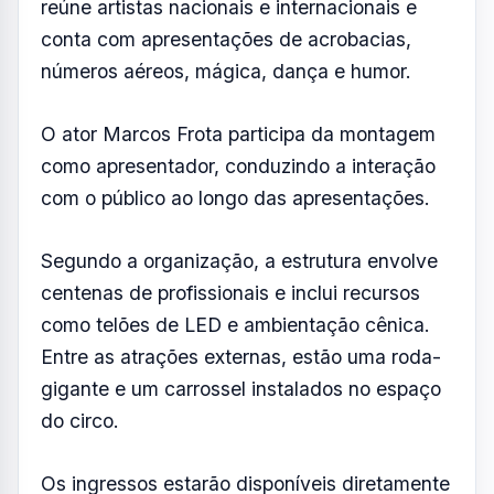
reúne artistas nacionais e internacionais e
conta com apresentações de acrobacias,
números aéreos, mágica, dança e humor.
O ator Marcos Frota participa da montagem
como apresentador, conduzindo a interação
com o público ao longo das apresentações.
Segundo a organização, a estrutura envolve
centenas de profissionais e inclui recursos
como telões de LED e ambientação cênica.
Entre as atrações externas, estão uma roda-
gigante e um carrossel instalados no espaço
do circo.
Os ingressos estarão disponíveis diretamente