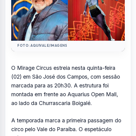
FOTO: AQUIVALE/IMAGENS
O Mirage Circus estreia nesta quinta-feira
(02) em São José dos Campos, com sessão
marcada para as 20h30. A estrutura foi
montada em frente ao Aquarius Open Mall,
ao lado da Churrascaria Boigalé.
A temporada marca a primeira passagem do
circo pelo Vale do Paraíba. O espetáculo