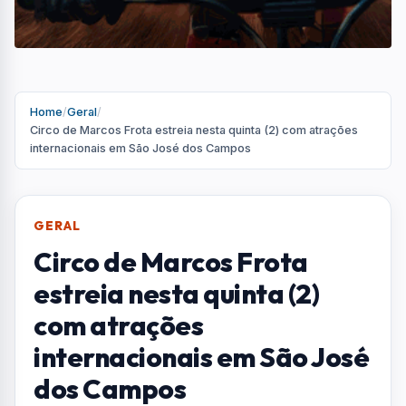
Home
/
Geral
/
Circo de Marcos Frota estreia nesta quinta (2) com atrações
internacionais em São José dos Campos
GERAL
Circo de Marcos Frota
estreia nesta quinta (2)
com atrações
internacionais em São José
dos Campos