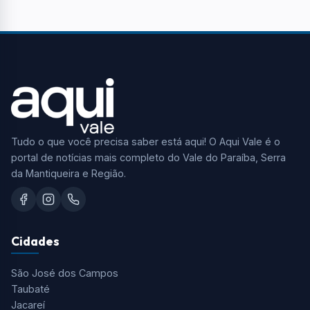
Tudo o que você precisa saber está aqui! O Aqui Vale é o
portal de notícias mais completo do Vale do Paraíba, Serra
da Mantiqueira e Região.
Cidades
São José dos Campos
Taubaté
Jacareí