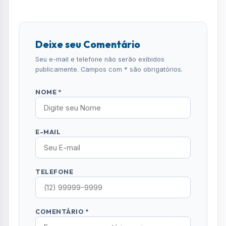
Deixe seu Comentário
Seu e-mail e telefone não serão exibidos
publicamente. Campos com * são obrigatórios.
NOME *
E-MAIL
TELEFONE
COMENTÁRIO *