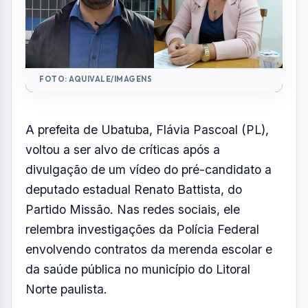
FOTO: AQUIVALE/IMAGENS
A prefeita de Ubatuba, Flávia Pascoal (PL),
voltou a ser alvo de críticas após a
divulgação de um vídeo do pré-candidato a
deputado estadual Renato Battista, do
Partido Missão. Nas redes sociais, ele
relembra investigações da Polícia Federal
envolvendo contratos da merenda escolar e
da saúde pública no município do Litoral
Norte paulista.