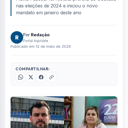
nas eleições de 2024 e iniciou o novo
mandato em janeiro deste ano
Por
Redação
R
Portal AquiVale
Publicado em 12 de maio de 2026
COMPARTILHAR: