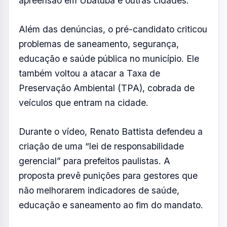
apreensão em Ubatuba e outras cidades.
Além das denúncias, o pré-candidato criticou
problemas de saneamento, segurança,
educação e saúde pública no município. Ele
também voltou a atacar a Taxa de
Preservação Ambiental (TPA), cobrada de
veículos que entram na cidade.
Durante o vídeo, Renato Battista defendeu a
criação de uma “lei de responsabilidade
gerencial” para prefeitos paulistas. A
proposta prevê punições para gestores que
não melhorarem indicadores de saúde,
educação e saneamento ao fim do mandato.