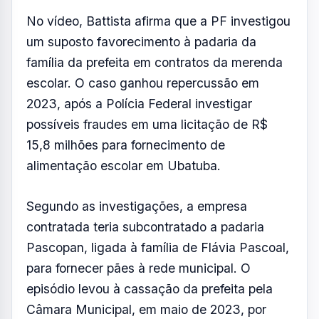
No vídeo, Battista afirma que a PF investigou
um suposto favorecimento à padaria da
família da prefeita em contratos da merenda
escolar. O caso ganhou repercussão em
2023, após a Polícia Federal investigar
possíveis fraudes em uma licitação de R$
15,8 milhões para fornecimento de
alimentação escolar em Ubatuba.
Segundo as investigações, a empresa
contratada teria subcontratado a padaria
Pascopan, ligada à família de Flávia Pascoal,
para fornecer pães à rede municipal. O
episódio levou à cassação da prefeita pela
Câmara Municipal, em maio de 2023, por