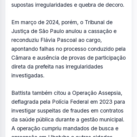
supostas irregularidades e quebra de decoro.
Em março de 2024, porém, o Tribunal de
Justiça de São Paulo anulou a cassação e
reconduziu Flávia Pascoal ao cargo,
apontando falhas no processo conduzido pela
Câmara e ausência de provas de participação
direta da prefeita nas irregularidades
investigadas.
Battista também citou a Operação Assepsia,
deflagrada pela Polícia Federal em 2023 para
investigar suspeitas de fraudes em contratos
da saúde pública durante a gestão municipal.
A operação cumpriu mandados de busca e