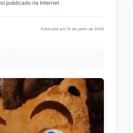
i publicado na internet
Publicado em 10 de junho de 2026