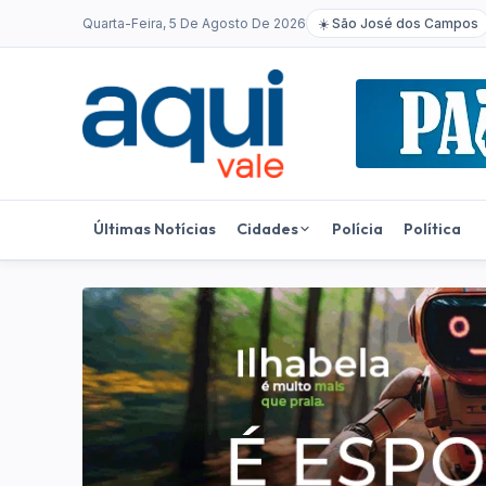
Quarta-Feira, 5 De Agosto De 2026
☀️
São José dos Campos
Últimas Notícias
Cidades
Polícia
Política