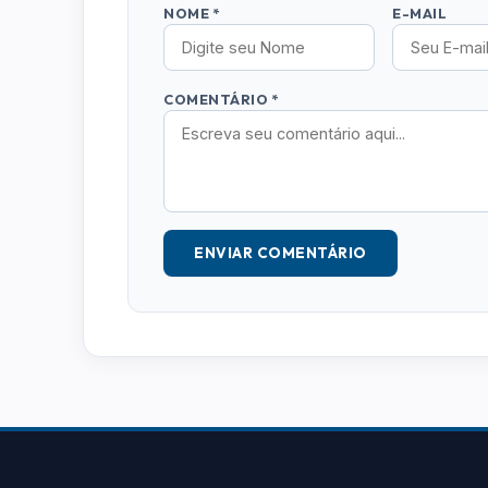
NOME *
E-MAIL
COMENTÁRIO *
ENVIAR COMENTÁRIO