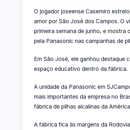
O jogador joseense Casemiro estrel
amor por São José dos Campos. O víd
primeira semana de junho, e mostra
pela Panasonic nas campanhas de pil
Em São José, ele ganhou destaque c
espaço educativo dentro da fábrica.
A unidade da Panasonic em SJCampos
mais importantes da empresa no Bras
fábrica de pilhas alcalinas da Améri
A fábrica fica às margens da Rodovia