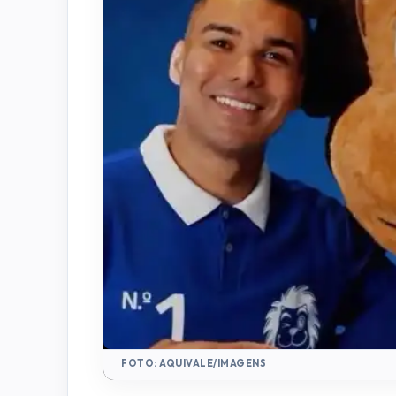
FOTO: AQUIVALE/IMAGENS