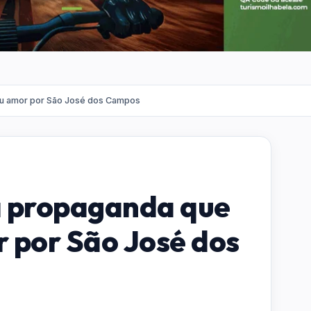
eu amor por São José dos Campos
a propaganda que
 por São José dos