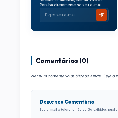
Paraíba diretamente no seu e-mail.
Comentários (0)
Nenhum comentário publicado ainda. Seja o p
Deixe seu Comentário
Seu e-mail e telefone não serão exibidos publ