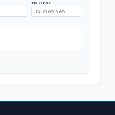
TELEFONE