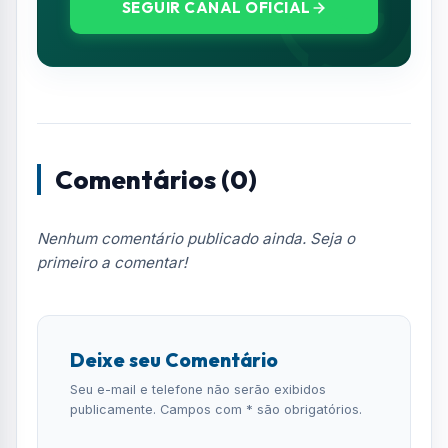
SEGUIR CANAL OFICIAL
Comentários (0)
Nenhum comentário publicado ainda. Seja o
primeiro a comentar!
Deixe seu Comentário
Seu e-mail e telefone não serão exibidos
publicamente. Campos com * são obrigatórios.