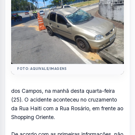
FOTO: AQUIVALE/IMAGENS
dos Campos, na manhã desta quarta-feira
(25). O acidente aconteceu no cruzamento
da Rua Haiti com a Rua Rosário, em frente ao
Shopping Oriente.
De acordo com as primeiras informações, não