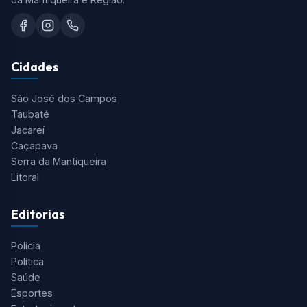
Cidades
São José dos Campos
Taubaté
Jacareí
Caçapava
Serra da Mantiqueira
Litoral
Editorias
Polícia
Política
Saúde
Esportes