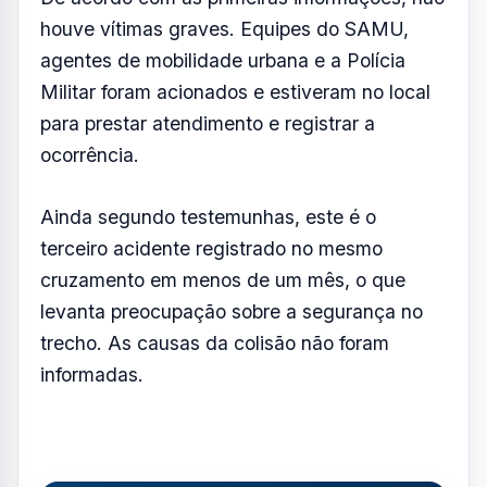
houve vítimas graves. Equipes do SAMU,
agentes de mobilidade urbana e a Polícia
Militar foram acionados e estiveram no local
para prestar atendimento e registrar a
ocorrência.
Ainda segundo testemunhas, este é o
terceiro acidente registrado no mesmo
cruzamento em menos de um mês, o que
levanta preocupação sobre a segurança no
trecho. As causas da colisão não foram
informadas.