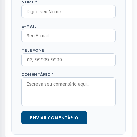
NOME *
E-MAIL
TELEFONE
COMENTÁRIO *
ENVIAR COMENTÁRIO