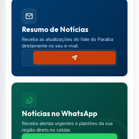
Resumo de Notícias
Receba as atualizações do Vale do Paraíba
diretamente no seu e-mail.
Notícias no WhatsApp
Receba alertas urgentes e plantões da sua
região direto no celular.