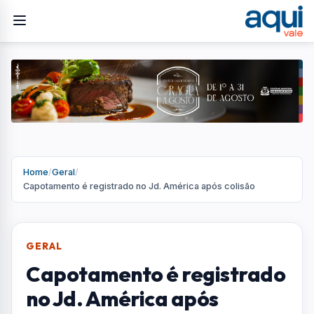
Home
/
Geral
/
Capotamento é registrado no Jd. América após colisão
GERAL
Capotamento é registrado
no Jd. América após