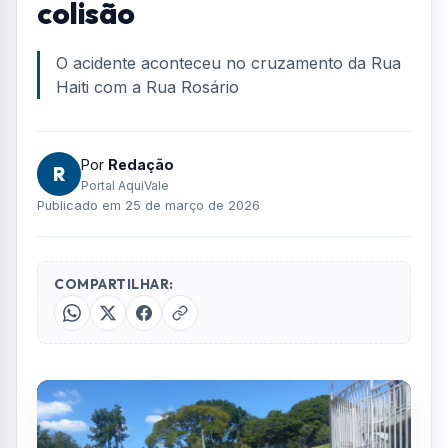
colisão
O acidente aconteceu no cruzamento da Rua
Haiti com a Rua Rosário
Por
Redação
R
Portal AquiVale
Publicado em 25 de março de 2026
COMPARTILHAR: