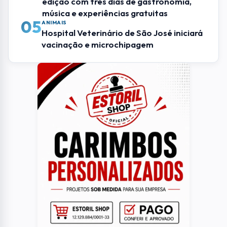
edição com três dias de gastronomia,
música e experiências gratuitas
05
ANIMAIS
Hospital Veterinário de São José iniciará
vacinação e microchipagem