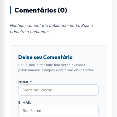
E-MAIL
TELEFONE
COMENTÁRIO *
ENVIAR COMENTÁRIO