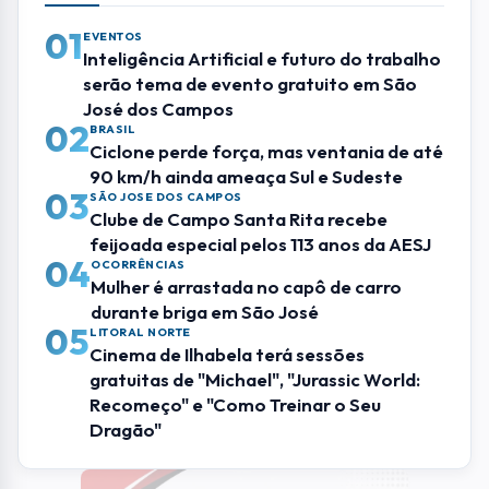
gratuitas de "Michael", "Jurassic World:
Recomeço" e "Como Treinar o Seu
Dragão"