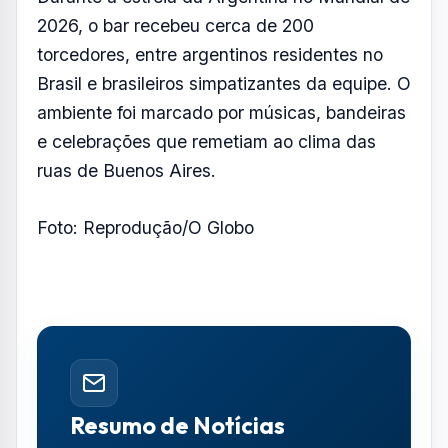
2026, o bar recebeu cerca de 200
torcedores, entre argentinos residentes no
Brasil e brasileiros simpatizantes da equipe. O
ambiente foi marcado por músicas, bandeiras
e celebrações que remetiam ao clima das
ruas de Buenos Aires.
Foto: Reprodução/O Globo
Resumo de Notícias