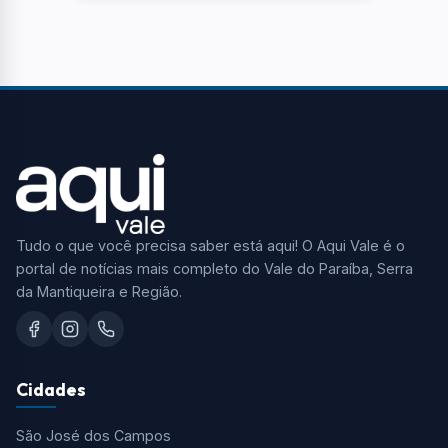
Tudo o que você precisa saber está aqui! O Aqui Vale é o
portal de notícias mais completo do Vale do Paraíba, Serra
da Mantiqueira e Região.
Cidades
São José dos Campos