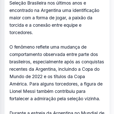
Seleção Brasileira nos últimos anos e
encontrado na Argentina uma identificação
maior com a forma de jogar, a paixão da
torcida e a conexão entre equipe e
torcedores.
O fenômeno reflete uma mudança de
comportamento observada entre parte dos
brasileiros, especialmente após as conquistas
recentes da Argentina, incluindo a Copa do
Mundo de 2022 e os títulos da Copa
América. Para alguns torcedores, a figura de
Lionel Messi também contribuiu para
fortalecer a admiração pela seleção vizinha.
Durante a estreia da Argentina no Mundial de