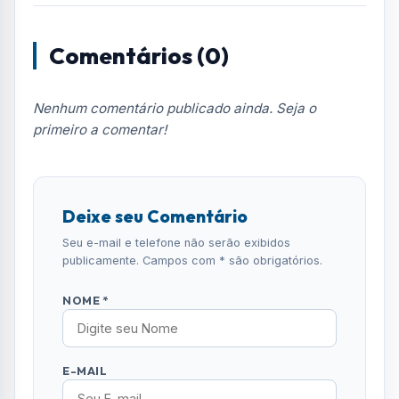
Comentários (0)
Nenhum comentário publicado ainda. Seja o
primeiro a comentar!
Deixe seu Comentário
Seu e-mail e telefone não serão exibidos
publicamente. Campos com * são obrigatórios.
NOME *
E-MAIL