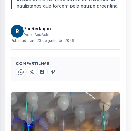
paulistanos que torcem pela equipe argentina
Por
Redação
R
Portal AquiVale
Publicado em 23 de junho de 2026
COMPARTILHAR: