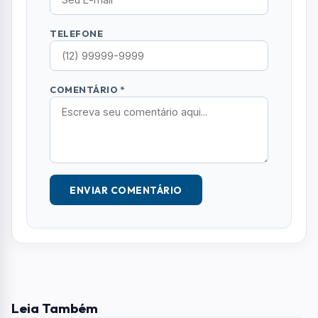
TELEFONE
COMENTÁRIO *
ENVIAR COMENTÁRIO
Leia Também