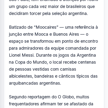
um grupo cada vez maior de brasileiros que
decidiram torcer pela seleção argentina.
Batizado de “Moocaires” — uma referência à
junção entre Mooca e Buenos Aires — o
espaço se transformou em ponto de encontro
para admiradores da equipe comandada por
Lionel Messi. Durante os jogos da Argentina
na Copa do Mundo, o local recebe centenas
de pessoas vestidas com camisas
albicelestes, bandeiras e cânticos típicos das
arquibancadas argentinas.
Segundo reportagem do O Globo, muitos
frequentadores afirmam ter se afastado da