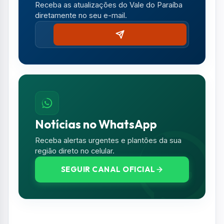
Receba as atualizações do Vale do Paraíba
diretamente no seu e-mail.
Notícias no WhatsApp
Receba alertas urgentes e plantões da sua
região direto no celular.
SEGUIR CANAL OFICIAL