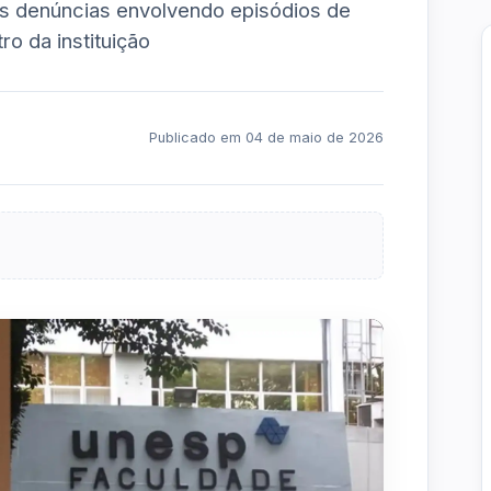
s denúncias envolvendo episódios de
ro da instituição
Publicado em 04 de maio de 2026