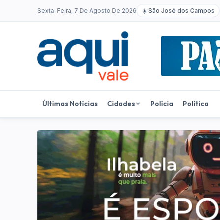
Sexta-Feira, 7 De Agosto De 2026
☀️
São José dos Campos
Últimas Notícias
Cidades
Polícia
Política