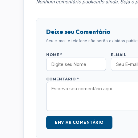
Nenhum comentário publicado ainda. Seja o p
Deixe seu Comentário
Seu e-mail e telefone não serão exibidos publ
NOME *
E-MAIL
COMENTÁRIO *
ENVIAR COMENTÁRIO