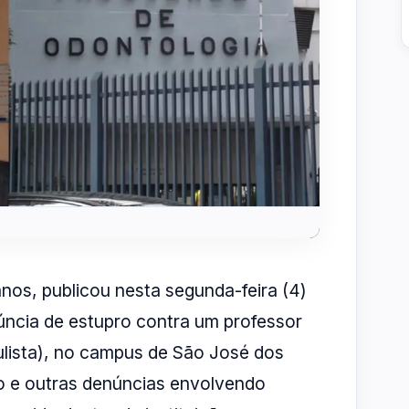
anos, publicou nesta segunda-feira (4)
ncia de estupro contra um professor
lista), no campus de São José dos
 e outras denúncias envolvendo