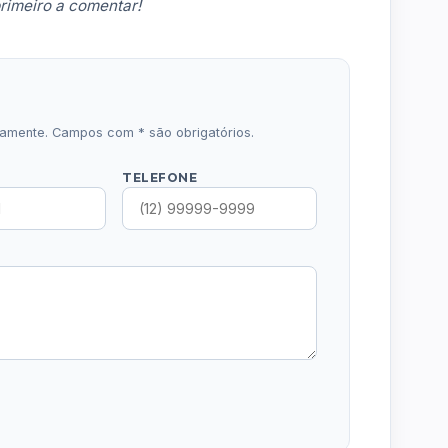
rimeiro a comentar!
icamente. Campos com * são obrigatórios.
TELEFONE